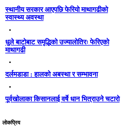
स्थानीय सरकार आएपछि फेरियो माथागढीको
स्वास्थ्य अवस्था
धुले बाटोबाट समृद्धिको उज्यालोतिरः फेरिएको
माथागढी
दर्लमडाडा : हालको अबस्था र सम्भावना
पूर्वखोलाका किसानलाई वर्षे धान भित्राउने चटारो
लोकप्रिय