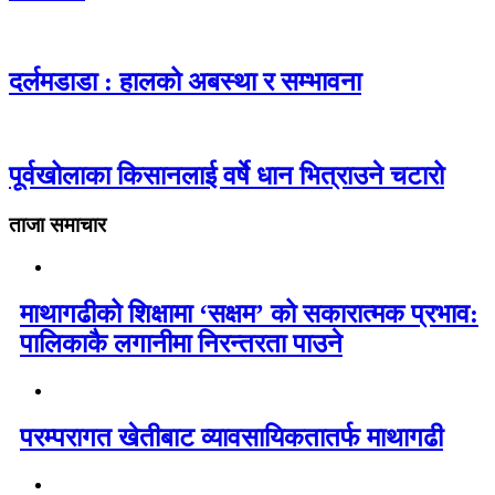
दर्लमडाडा : हालको अबस्था र सम्भावना
पूर्वखोलाका किसानलाई वर्षे धान भित्राउने चटारो
ताजा समाचार
माथागढीको शिक्षामा ‘सक्षम’ को सकारात्मक प्रभाव:
पालिकाकै लगानीमा निरन्तरता पाउने
परम्परागत खेतीबाट व्यावसायिकतातर्फ माथागढी