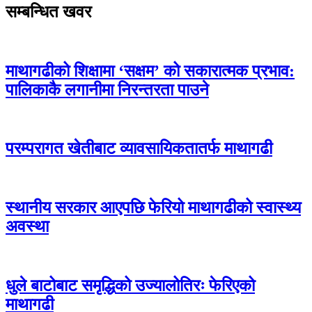
सम्बन्धित खवर
माथागढीको शिक्षामा ‘सक्षम’ को सकारात्मक प्रभाव:
पालिकाकै लगानीमा निरन्तरता पाउने
परम्परागत खेतीबाट व्यावसायिकतातर्फ माथागढी
स्थानीय सरकार आएपछि फेरियो माथागढीको स्वास्थ्य
अवस्था
धुले बाटोबाट समृद्धिको उज्यालोतिरः फेरिएको
माथागढी