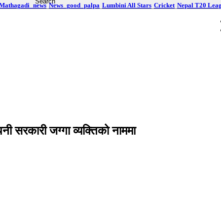
Mathagadi_news
News_good_palpa
Lumbini All Stars
Cricket
Nepal T20 Lea
नी सरकारी जग्गा व्यक्तिको नाममा