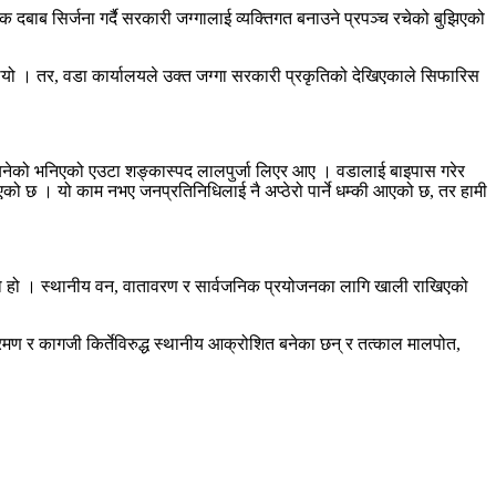
 दबाब सिर्जना गर्दै सरकारी जग्गालाई व्यक्तिगत बनाउने प्रपञ्च रचेको बुझिएको
यो । तर, वडा कार्यालयले उक्त जग्गा सरकारी प्रकृतिको देखिएकाले सिफारिस
मा बनेको भनिएको एउटा शङ्कास्पद लालपुर्जा लिएर आए । वडालाई बाइपास गरेर
 आएको छ । यो काम नभए जनप्रतिनिधिलाई नै अप्ठेरो पार्ने धम्की आएको छ, तर हामी
 आएको हो । स्थानीय वन, वातावरण र सार्वजनिक प्रयोजनका लागि खाली राखिएको
ण र कागजी किर्तेविरुद्ध स्थानीय आक्रोशित बनेका छन् र तत्काल मालपोत,