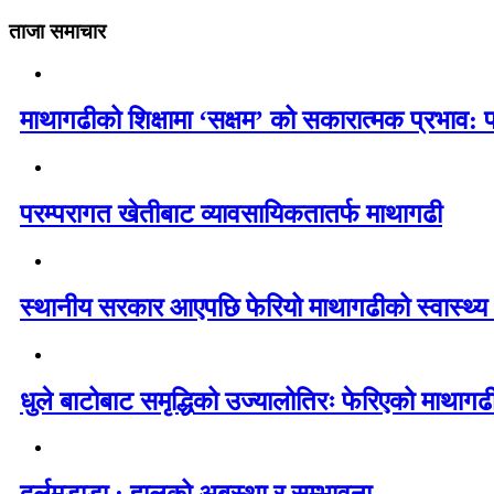
ताजा समाचार
माथागढीको शिक्षामा ‘सक्षम’ को सकारात्मक प्रभाव: 
परम्परागत खेतीबाट व्यावसायिकतातर्फ माथागढी
स्थानीय सरकार आएपछि फेरियो माथागढीको स्वास्थ्य
धुले बाटोबाट समृद्धिको उज्यालोतिरः फेरिएको माथागढ