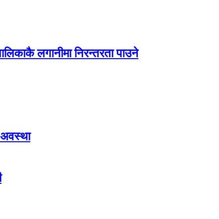
पालिकाकै लगानीमा निरन्तरता पाउने
 अवस्था
ी