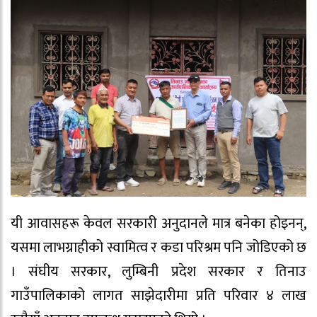
यी आवासहरू केवल सरकारी अनुदानले मात्र बनेका होइनन्,
यसमा लाभग्राहीको स्वामित्व र कडा परिश्रम पनि जोडिएको छ
। संघीय सरकार, लुम्बिनी प्रदेश सरकार र तिनाउ
गाउँपालिकाको लागत साझेदारीमा प्रति परिवार ४ लाख