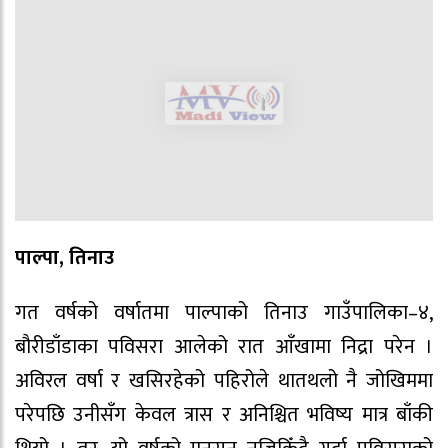
पाल्पा, तिनाउ
गत वर्षको वर्षातमा पाल्पाको तिनाउ गाउँपालिका–४,
बौरीडाँडाका पविसरा आलेको रात आँखामा निद्रा परेन ।
अविरल वर्षा र खसिरहेको पहिरोले थातथलो नै जोखिममा
परेपछि उनीसँग केवल त्रास र अनिश्चित भविष्य मात्र बाँकी