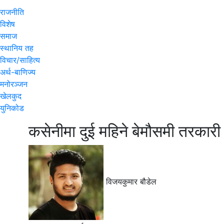
राजनीति
विशेष
समाज
स्थानिय तह
विचार/साहित्य
अर्थ-बाणिज्य
मनोरञ्जन
खेलकुद
युनिकोड
कसेनीमा दुई महिने बेमौसमी तरकारी
विजयकुमार बौडेल