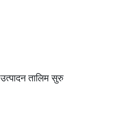
 उत्पादन तालिम सुरु