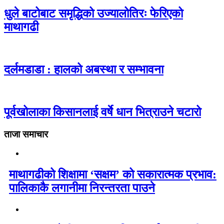
धुले बाटोबाट समृद्धिको उज्यालोतिरः फेरिएको
माथागढी
दर्लमडाडा : हालको अबस्था र सम्भावना
पूर्वखोलाका किसानलाई वर्षे धान भित्राउने चटारो
ताजा समाचार
माथागढीको शिक्षामा ‘सक्षम’ को सकारात्मक प्रभाव:
पालिकाकै लगानीमा निरन्तरता पाउने