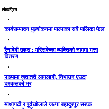
लोकप्रिय
कार्यसम्पादन मुल्यांकनमा पाल्पाका सबै पालिका फेल
रैनादेवी छहरा : मरिसकेका व्यक्तिको नाममा भत्ता
वितरण
पाल्पामा जताततै आगलागी, निभाउन एउटा
दमकलको भर
माथागढी र पुर्वखोलाले जल्पा बहादुरपुर सडक