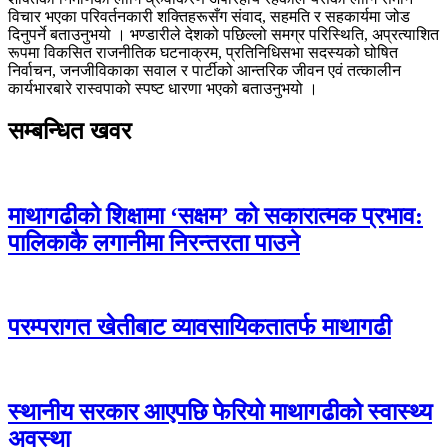
विचार भएका परिवर्तनकारी शक्तिहरूसँग संवाद, सहमति र सहकार्यमा जोड
दिनुपर्ने बताउनुभयो । भण्डारीले देशको पछिल्लो समग्र परिस्थिति, अप्रत्याशित
रूपमा विकसित राजनीतिक घटनाक्रम, प्रतिनिधिसभा सदस्यको घोषित
निर्वाचन, जनजीविकाका सवाल र पार्टीको आन्तरिक जीवन एवं तत्कालीन
कार्यभारबारे रास्वपाको स्पष्ट धारणा भएको बताउनुभयो ।
सम्बन्धित खवर
माथागढीको शिक्षामा ‘सक्षम’ को सकारात्मक प्रभाव:
पालिकाकै लगानीमा निरन्तरता पाउने
परम्परागत खेतीबाट व्यावसायिकतातर्फ माथागढी
स्थानीय सरकार आएपछि फेरियो माथागढीको स्वास्थ्य
अवस्था