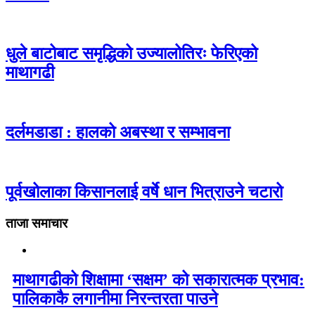
धुले बाटोबाट समृद्धिको उज्यालोतिरः फेरिएको
माथागढी
दर्लमडाडा : हालको अबस्था र सम्भावना
पूर्वखोलाका किसानलाई वर्षे धान भित्राउने चटारो
ताजा समाचार
माथागढीको शिक्षामा ‘सक्षम’ को सकारात्मक प्रभाव:
पालिकाकै लगानीमा निरन्तरता पाउने