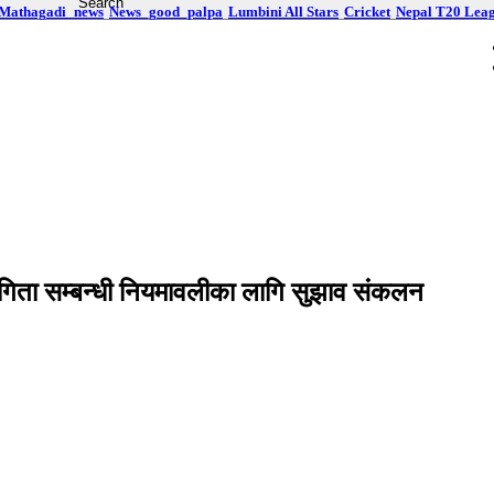
Mathagadi_news
News_good_palpa
Lumbini All Stars
Cricket
Nepal T20 Lea
ागिता सम्बन्धी नियमावलीका लागि सुझाव संकलन