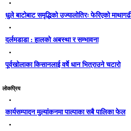
धुले बाटोबाट समृद्धिको उज्यालोतिरः फेरिएको माथागढ
दर्लमडाडा : हालको अबस्था र सम्भावना
पूर्वखोलाका किसानलाई वर्षे धान भित्राउने चटारो
लोकप्रिय
कार्यसम्पादन मुल्यांकनमा पाल्पाका सबै पालिका फेल