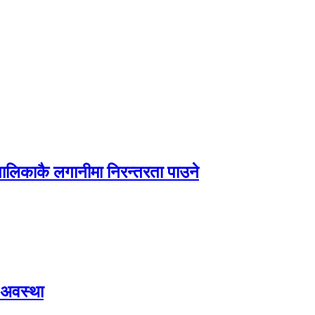
पालिकाकै लगानीमा निरन्तरता पाउने
 अवस्था