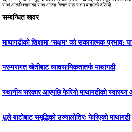
साथै आत्मविश्वासका साथ आफ्ना विचार राख्न सक्षम बनाएको देखियो ।”
सम्बन्धित खवर
माथागढीको शिक्षामा ‘सक्षम’ को सकारात्मक प्रभाव: प
परम्परागत खेतीबाट व्यावसायिकतातर्फ माथागढी
स्थानीय सरकार आएपछि फेरियो माथागढीको स्वास्थ्य 
धुले बाटोबाट समृद्धिको उज्यालोतिरः फेरिएको माथागढी