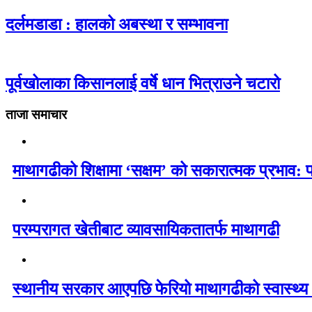
दर्लमडाडा : हालको अबस्था र सम्भावना
पूर्वखोलाका किसानलाई वर्षे धान भित्राउने चटारो
ताजा समाचार
माथागढीको शिक्षामा ‘सक्षम’ को सकारात्मक प्रभाव: 
परम्परागत खेतीबाट व्यावसायिकतातर्फ माथागढी
स्थानीय सरकार आएपछि फेरियो माथागढीको स्वास्थ्य