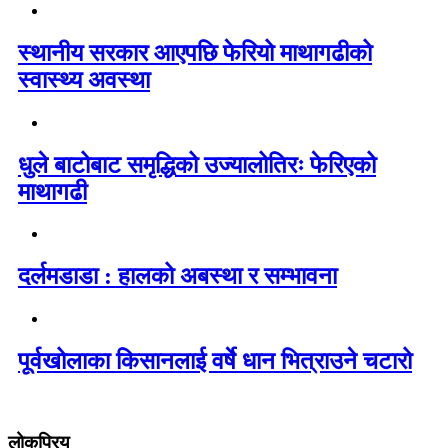
स्थानीय सरकार आएपछि फेरियो माथागढीको
स्वास्थ्य अवस्था
धुले बाटोबाट समृद्धिको उज्यालोतिरः फेरिएको
माथागढी
दर्लमडाडा : हालको अबस्था र सम्भावना
पूर्वखोलाका किसानलाई वर्षे धान भित्राउने चटारो
लोकप्रिय