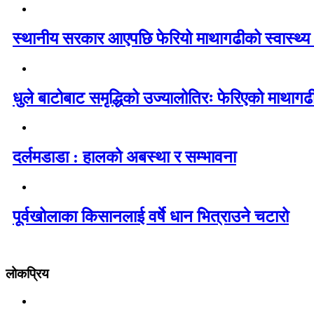
स्थानीय सरकार आएपछि फेरियो माथागढीको स्वास्थ्य
धुले बाटोबाट समृद्धिको उज्यालोतिरः फेरिएको माथागढ
दर्लमडाडा : हालको अबस्था र सम्भावना
पूर्वखोलाका किसानलाई वर्षे धान भित्राउने चटारो
लोकप्रिय