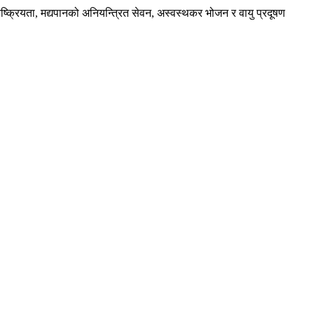
िष्क्रियता, मद्यपानको अनियन्त्रित सेवन, अस्वस्थकर भोजन र वायु प्रदूषण