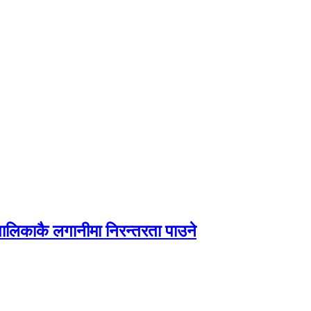
पालिकाकै लगानीमा निरन्तरता पाउने