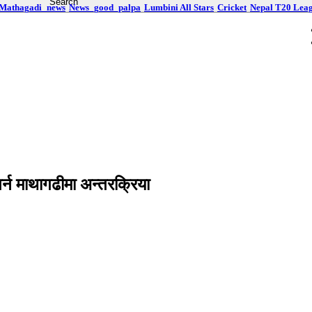
Mathagadi_news
News_good_palpa
Lumbini All Stars
Cricket
Nepal T20 Lea
र्न माथागढीमा अन्तरक्रिया