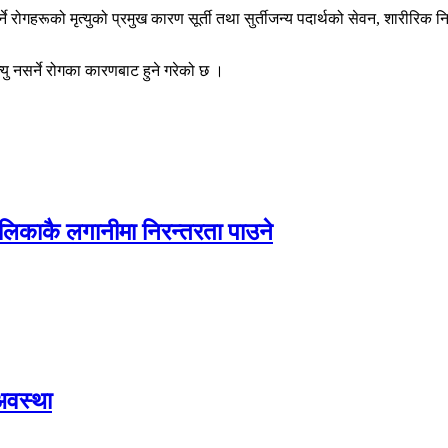
रोगहरूको मृत्युको प्रमुख कारण सूर्ती तथा सुर्तीजन्य पदार्थको सेवन, शारीरिक न
ृत्यु नसर्ने रोगका कारणबाट हुने गरेको छ ।
ालिकाकै लगानीमा निरन्तरता पाउने
अवस्था