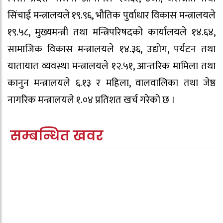
सिंचाई मन्त्रालयले १९.९६, भौतिक पुर्वाधार विकास मन्त्रालयले
१९.५८, मुख्यमन्त्री तथा मन्त्रिपरिषदको कार्यालयले १४.६४,
सामाजिक विकास मन्त्रालयले १४.३६, उद्योग, पर्यटन तथा
यातायात व्यवस्था मन्त्रालयले १२.५१, आन्तरिक मामिला तथा
कानुन मन्त्रालयले ६.१३ र महिला, वालवालिका तथा जेष्ठ
नागरिक मन्त्रालयले १.०४ प्रतिशत खर्च गरेको छ ।
सम्बन्धित खवर