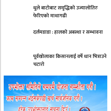
धुले बाटोबाट समृद्धिको उज्यालोतिरः
फेरिएको माथागढी
दर्लमडाडा : हालको अबस्था र सम्भावना
पूर्वखोलाका किसानलाई वर्षे धान भित्राउने
चटारो