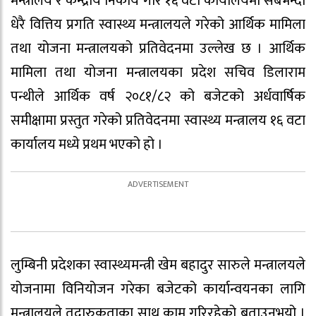
मन्त्रालय र केन्द्रीय निकाय गरि १६ वटा कार्यालयमा सबैभन्दा
धेरै वित्तिय प्रगति स्वास्थ्य मन्त्रालयले गरेको आर्थिक मामिला
तथा योजना मन्त्रालयको प्रतिवेदनमा उल्लेख छ । आर्थिक
मामिला तथा योजना मन्त्रालयका प्रदेश सचिव डिलाराम
पन्थीले आर्थिक वर्ष २०८१/८२ को बजेटको अर्धवार्षिक
समीक्षामा प्रस्तुत गरेको प्रतिवेदनमा स्वास्थ्य मन्त्रालय १६ वटा
कार्यालय मध्ये प्रथम भएको हो ।
लुम्बिनी प्रदेशका स्वास्थ्यमन्त्री खेम बहादुर सारुले मन्त्रालयले
योजनामा विनियोजन गरेका बजेटको कार्यान्वयनका लागि
मन्त्रालयले तदारुकताका साथ काम गरिरहेको बताउनुभयो ।