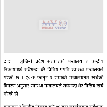
दाङ । लुम्बिनी प्रदेश सरकारको मन्त्रालय र केन्द्रीय
निकायमध्ये सबैभन्दा धेरै वित्तिय प्रगति स्वास्थ्य मन्त्रालयले
गरेको छ । २०८१ फागुन ३ सम्मको मन्त्रालयगत खर्चको
विवरण अनुसार स्वास्थ्य मन्त्रालयले सबैभन्दा धेरै वित्तिय खर्च
गरेको हो ।