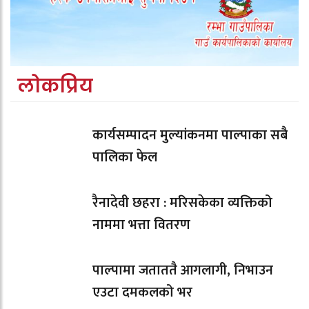
लोकप्रिय
कार्यसम्पादन मुल्यांकनमा पाल्पाका सबै
पालिका फेल
रैनादेवी छहरा : मरिसकेका व्यक्तिको
नाममा भत्ता वितरण
पाल्पामा जताततै आगलागी, निभाउन
एउटा दमकलको भर