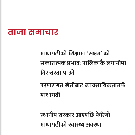
ताजा समाचार
माथागढीको शिक्षामा ‘सक्षम’ को
सकारात्मक प्रभाव: पालिकाकै लगानीमा
निरन्तरता पाउने
परम्परागत खेतीबाट व्यावसायिकतातर्फ
माथागढी
स्थानीय सरकार आएपछि फेरियो
माथागढीको स्वास्थ्य अवस्था