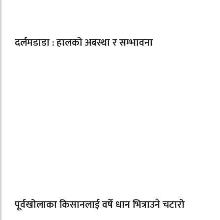
दर्लमडाडा : हालको अबस्था र सम्भावना
पूर्वखोलाका किसानलाई वर्षे धान भित्राउने चटारो