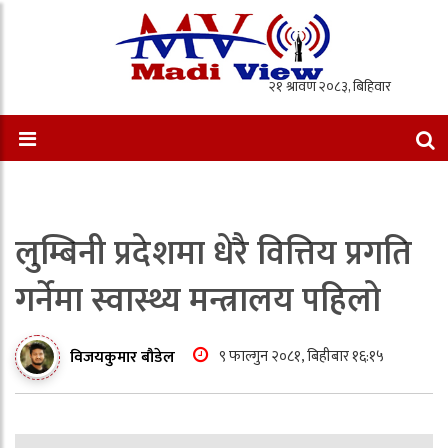
लुम्बिनी प्रदेशमा धेरै वित्तिय प्रगति
गर्नेमा स्वास्थ्य मन्त्रालय पहिलो
९ फाल्गुन २०८१, बिहीबार १६:१५
विजयकुमार बौडेल