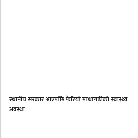
स्थानीय सरकार आएपछि फेरियो माथागढीको स्वास्थ्य
अवस्था