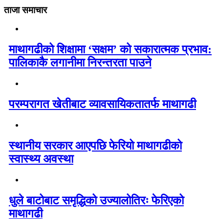
ताजा समाचार
माथागढीको शिक्षामा ‘सक्षम’ को सकारात्मक प्रभाव:
पालिकाकै लगानीमा निरन्तरता पाउने
परम्परागत खेतीबाट व्यावसायिकतातर्फ माथागढी
स्थानीय सरकार आएपछि फेरियो माथागढीको
स्वास्थ्य अवस्था
धुले बाटोबाट समृद्धिको उज्यालोतिरः फेरिएको
माथागढी