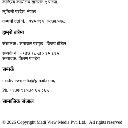
केन्द्रिय कार्यालय तानसेन ९ पाल्पा,
लुम्बिनी प्रदेश, नेपाल
कम्पनी दर्ता नं. : २४५२९१–२०७७/०७८
हाम्रो बारेमा
संचालक / समाचार प्रमुख : विजय बौडेल
सम्पर्क नं : +९७७ ९८५७० ६५ ८६५
सम्पादकः किरण पाण्डेय
सम्पर्क
madiviewmedia@gmail.com,
Ph. +९७७ ९८५७० ६५ ८६५
सामाजिक संजाल
© 2026 Copyright Madi View Media Pvt. Ltd. | All rights reserved