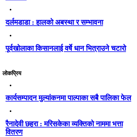
दर्लमडाडा : हालको अबस्था र सम्भावना
पूर्वखोलाका किसानलाई वर्षे धान भित्राउने चटारो
लोकप्रिय
कार्यसम्पादन मुल्यांकनमा पाल्पाका सबै पालिका फेल
रैनादेवी छहरा : मरिसकेका व्यक्तिको नाममा भत्ता
वितरण