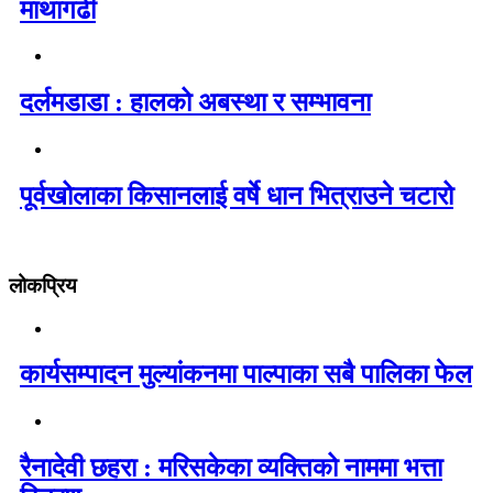
माथागढी
दर्लमडाडा : हालको अबस्था र सम्भावना
पूर्वखोलाका किसानलाई वर्षे धान भित्राउने चटारो
लोकप्रिय
कार्यसम्पादन मुल्यांकनमा पाल्पाका सबै पालिका फेल
रैनादेवी छहरा : मरिसकेका व्यक्तिको नाममा भत्ता