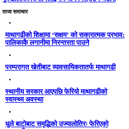
ताजा समाचार
माथागढीको शिक्षामा ‘सक्षम’ को सकारात्मक प्रभाव:
पालिकाकै लगानीमा निरन्तरता पाउने
परम्परागत खेतीबाट व्यावसायिकतातर्फ माथागढी
स्थानीय सरकार आएपछि फेरियो माथागढीको
स्वास्थ्य अवस्था
धुले बाटोबाट समृद्धिको उज्यालोतिरः फेरिएको