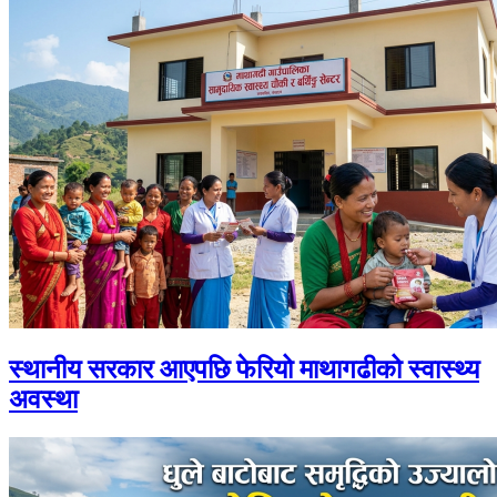
स्थानीय सरकार आएपछि फेरियो माथागढीको स्वास्थ्य
अवस्था