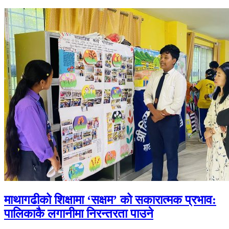
माथागढीको शिक्षामा ‘सक्षम’ को सकारात्मक प्रभाव:
पालिकाकै लगानीमा निरन्तरता पाउने