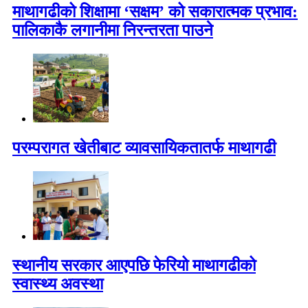
माथागढीको शिक्षामा ‘सक्षम’ को सकारात्मक प्रभाव:
पालिकाकै लगानीमा निरन्तरता पाउने
परम्परागत खेतीबाट व्यावसायिकतातर्फ माथागढी
स्थानीय सरकार आएपछि फेरियो माथागढीको
स्वास्थ्य अवस्था