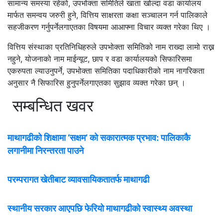
सामान्य समस्या रहेको, उपभोक्ता समितिले खाता खोल्दा वडा कार्यालय
मार्फत समन्वय जरुरी हुने, वित्तिय साक्षरता कक्षा सञ्चालन गर्न पालिकाले
सहजीकरण गर्नुपर्नेलगाएतका विषयमा आआफ्ना विचार व्यक्त गरेका थिए ।
वित्तिय संस्थाका प्रतिनिधिहरुले उपभोक्ता समितिको नाम राख्दा लामो राख्न
नहुने, योजनाको नाम माईन्यूट, छाप र वडा कार्यालयको सिफारिसमा
एकरुपता ल्याउनुपर्ने, उपभोक्ता समितिका पदाधिकारीको नाम नागरिकता
अनुसार नै सिफारिस हुनुपर्नेलगाएतका सुझाव व्यक्त गरेका छन् ।
सम्बन्धित खवर
माथागढीको शिक्षामा ‘सक्षम’ को सकारात्मक प्रभाव: पालिकाकै
लगानीमा निरन्तरता पाउने
परम्परागत खेतीबाट व्यावसायिकतातर्फ माथागढी
स्थानीय सरकार आएपछि फेरियो माथागढीको स्वास्थ्य अवस्था