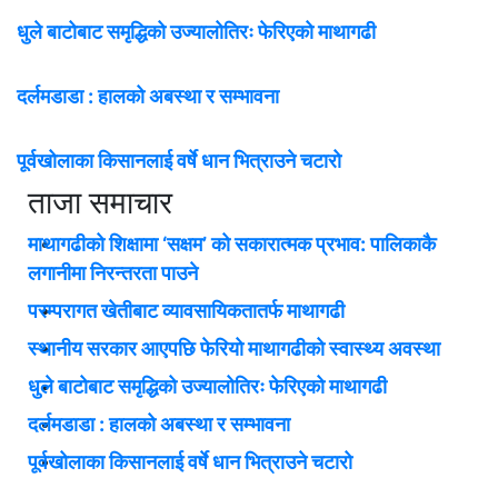
धुले बाटोबाट समृद्धिको उज्यालोतिरः फेरिएको माथागढी
दर्लमडाडा : हालको अबस्था र सम्भावना
पूर्वखोलाका किसानलाई वर्षे धान भित्राउने चटारो
ताजा समाचार
माथागढीको शिक्षामा ‘सक्षम’ को सकारात्मक प्रभाव: पालिकाकै
लगानीमा निरन्तरता पाउने
परम्परागत खेतीबाट व्यावसायिकतातर्फ माथागढी
स्थानीय सरकार आएपछि फेरियो माथागढीको स्वास्थ्य अवस्था
धुले बाटोबाट समृद्धिको उज्यालोतिरः फेरिएको माथागढी
दर्लमडाडा : हालको अबस्था र सम्भावना
पूर्वखोलाका किसानलाई वर्षे धान भित्राउने चटारो