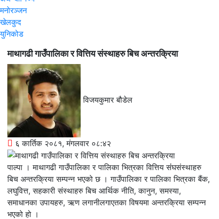
मनोरञ्जन
खेलकुद
युनिकोड
माथागढी गाउँपालिका र वित्तिय संस्थाहरु बिच अन्तरक्रिया
विजयकुमार बौडेल
६ कार्तिक २०८१, मंगलवार ०८:४२
पाल्पा । माथागढी गाउँपालिका र पालिका भित्रका वित्तिय संंघसंस्थाहरु
बिच अन्तरक्रिया सम्पन्न भएको छ । गाउँपालिका र पालिका भित्रका बैंक,
लघुवित्त, सहकारी संस्थाहरु बिच आर्थिक नीति, कानुन, समस्या,
समाधानका उपायहरु, ऋण लगानीलगाएतका विषयमा अन्तरक्रिया सम्पन्न
भएको हो ।