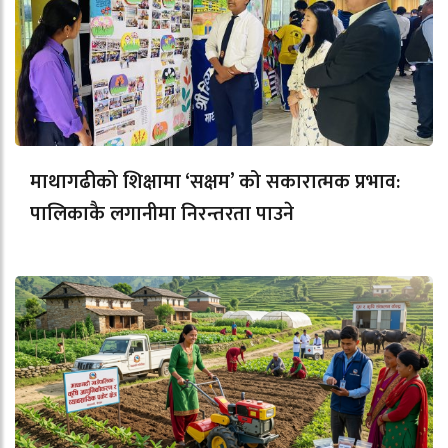
माथागढीको शिक्षामा ‘सक्षम’ को सकारात्मक प्रभाव:
पालिकाकै लगानीमा निरन्तरता पाउने