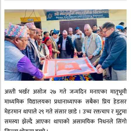
अस्ती भर्खर असोज २७ गते जन्मदिन मनाएका मातृभूमी
माध्यमिक विद्यालयका प्रधानाध्यापक सबैका प्रिय हेडसर
मेहरमान थापाले २९ गते संसार छाडे । उच्च रक्तचाप र मुटुमा
समस्या झेल्दै आएका थापाको असामयिक निधनले सिंगो