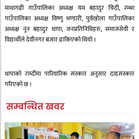
माथागढी गाउँपालिका अध्यक्ष यम बहादुर चिदी, रम्भा
गाउँपालिका अध्यक्ष विष्णु भण्डारी, पुर्वखोला गाउँपालिका
अध्यक्ष नुन बहादुर थापा, जनप्रतिनिधिहरु, समाजसेवी र
विद्यार्थीले देवीनगर बजार ढाकिएको थियो ।
थापाको राम्दीमा पारिवारिक संस्कार अनुसार दाहसंस्कार
गरिएको छ ।
सम्बन्धित खवर