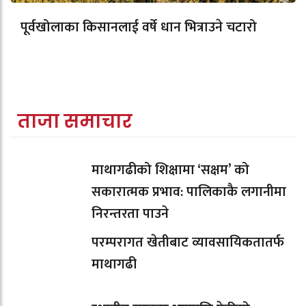
पूर्वखोलाका किसानलाई वर्षे धान भित्राउने चटारो
ताजा समाचार
माथागढीको शिक्षामा ‘सक्षम’ को
सकारात्मक प्रभाव: पालिकाकै लगानीमा
निरन्तरता पाउने
परम्परागत खेतीबाट व्यावसायिकतातर्फ
माथागढी