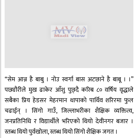
“सेम आन्न है बाबु । नोउ स्वर्गा बास अटछाने है बाबू । ।”
पछ्यौरीले मुख ढाकेर आँशु पुछ्दै करिब ८० वर्षिय वृद्धाले
सबैका प्रिय हेडसर मेहरमान थापाको पार्थिव शरिरमा फुल
चढाईन् । सिंगो गाउँ, जिल्लाभरीका शैक्षिक व्यक्तित्व,
जनप्रतिनिधि र विद्यार्थीले भरिएको थियो देवीनगर बजार ।
स्तब्ध थियो पुर्वखोला, स्तब्ध थियो सिंगो शैक्षिक जगत ।