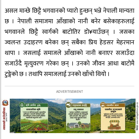
असल मान्छे छिट्टै भगवानको प्यारो हुन्छन् भन्ने नेपाली मान्यता
छ । नेपाली समाजमा आँखाको नानी बनेर बसेकाहरुलाई
भगवानले छिट्टै स्वर्गको बाटोतिर डो¥याउँछन् । जसका
ज्वलन्त उदाहरण बनेका छन् सबैका प्रिय हेडसर मेहरमान
थापा । जसलाई समाजले आँखाको नानी बनाएर सजाउँदा
सजाउँदै मृत्युवरण गरेका छन् । उनको जीवन आधा बाटोमै
टुङ्गेको छ । तथापि समाजलाई उनको खाँचो थियो ।