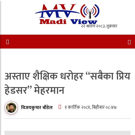
अस्ताए शैक्षिक धरोहर “सबैका प्रिय
हेडसर” मेहरमान
१ कार्तिक २०८१, बिहीबार ०८:४७
विजयकुमार बौडेल