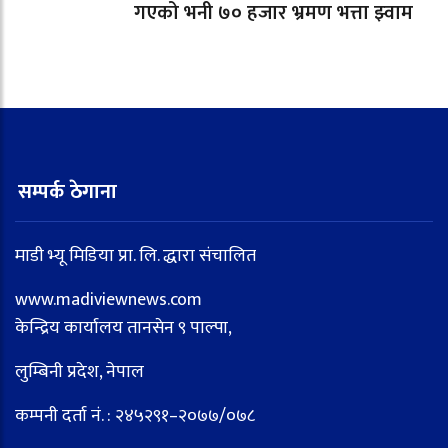
गएको भनी ७० हजार भ्रमण भत्ता झ्वाम
सम्पर्क ठेगाना
माडी भ्यू मिडिया प्रा. लि. द्धारा संचालित
www.madiviewnews.com
केन्द्रिय कार्यालय तानसेन ९ पाल्पा,
लुम्बिनी प्रदेश, नेपाल
कम्पनी दर्ता नं. : २४५२९१–२०७७/०७८