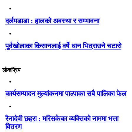
दर्लमडाडा : हालको अबस्था र सम्भावना
पूर्वखोलाका किसानलाई वर्षे धान भित्राउने चटारो
लोकप्रिय
कार्यसम्पादन मुल्यांकनमा पाल्पाका सबै पालिका फेल
रैनादेवी छहरा : मरिसकेका व्यक्तिको नाममा भत्ता
वितरण