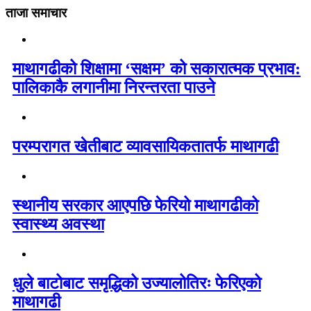
ताजा समाचार
माथागढीको शिक्षामा ‘सक्षम’ को सकारात्मक प्रभाव:
पालिकाकै लगानीमा निरन्तरता पाउने
परम्परागत खेतीबाट व्यावसायिकतातर्फ माथागढी
स्थानीय सरकार आएपछि फेरियो माथागढीको
स्वास्थ्य अवस्था
धुले बाटोबाट समृद्धिको उज्यालोतिरः फेरिएको
माथागढी