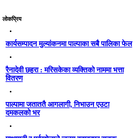
लोकप्रिय
कार्यसम्पादन मुल्यांकनमा पाल्पाका सबै पालिका फेल
रैनादेवी छहरा : मरिसकेका व्यक्तिको नाममा भत्ता
वितरण
पाल्पामा जताततै आगलागी, निभाउन एउटा
दमकलको भर