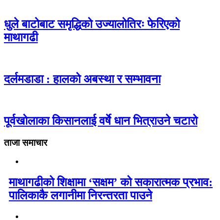
धुले बाटोबाट समृद्धिको उज्यालोतिरः फेरिएको
माथागढी
दर्लमडाडा : हालको अबस्था र सम्भावना
पूर्वखोलाका किसानलाई वर्षे धान भित्राउने चटारो
ताजा समाचार
माथागढीको शिक्षामा ‘सक्षम’ को सकारात्मक प्रभाव:
पालिकाकै लगानीमा निरन्तरता पाउने