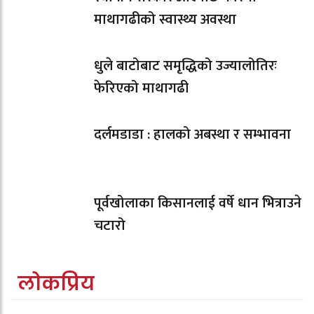
माथागढीको स्वास्थ्य अवस्था
धुले बाटोबाट समृद्धिको उज्यालोतिरः
फेरिएको माथागढी
दर्लमडाडा : हालको अबस्था र सम्भावना
पूर्वखोलाका किसानलाई वर्षे धान भित्राउने
चटारो
लोकप्रिय