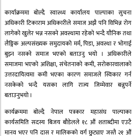
कार्याक्रममा बोल्दै स्वास्थ्य कार्यालय पाल्पाका सुचना
अधिकारी टिकाराम अधिकारीले समाज अझै पनि विभिन्न रोग
लागेको खुलेर भन्न नसक्ने अवस्थामा रहेको भन्दै यौनिक तथा
लैङ्गिक अल्पसंख्यक समुदायको मर्म, पिडा, अवस्था र भोगाई
बुझ्न नसक्ने समाज भएको बताउनु भयो । अधिकारीले
समाजमा भएको अशिक्षा, संचेतनाको कमी, सरोकारवालाको
उत्तरदायित्वमा कमी भएका कारण समाजले स्विकार गर्न
नसकेको भन्दै यसका लागि राज्य जिम्मेवार बन्नुपर्ने
बताउनुभयो ।
कार्यक्रममा बोल्दै नेपाल पत्रकार महासंघ पाल्पाका
कार्यसमिति सदस्य बिजय बौडेलले १८ औं शताब्दीमा एउटै
मानव भएर पनि दास र मालिकको वर्ग छुट्याए जस्तै २१ औं