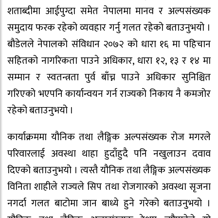
शताब्दीमा आईपुग्दा समेत नेपालमा मानव र अल्पसंख्यक
समुदाय फरक रहेको व्यवहार गर्नु गलत रहेको बताउनुभयो ।
बौडेलले नेपालको संविधान २०७२ को धारा १६ मा पहिचान
सहितको नागरिकता पाउने अधिकार, धारा १२, १३ र १४ मा
सम्मान र स्वतन्त्रता पुर्व बाँच्न पाउने अधिकार सुनिश्चित
गरिएको भएपनि कार्यान्वयन गर्न राज्यको निकाय नै कमजोर
रहेको बताउनुभयो ।
कार्याक्रममा यौनिक तथा लैङ्गिक अल्पसंख्यक रोज मगरले
परिवारलाई अवस्था थाहा हुदाँहुदै पनि नखुलाउन दवाव
दिएको बताउनुभयो । त्यस्तै यौनिक तथा लैङ्गिक अल्पसंख्यक
विनिता शाहीले राज्यले सिप तथा रोजगारको अवस्था सृजना
नगर्दा गलत बाटोमा जान बाध्ये हुने गरेको बताउनुभयो ।