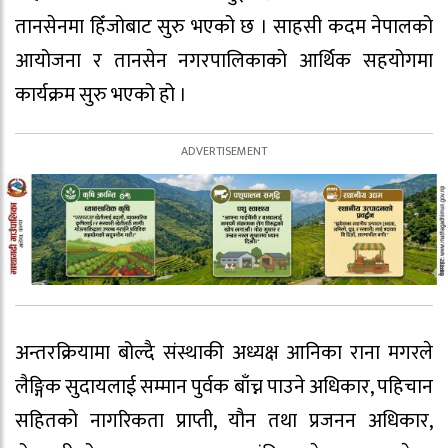
तानसेनमा हिँजोबाट सुरु भएको छ । साहसी कदम नेपालको
आयोजना र तानसेन नगरपालिकाको आर्थिक सहयोगमा
कार्यक्रम सुरु भएको हो ।
अन्तरक्रियामा बोल्दै संस्थाकी अध्यक्ष आनिका राना मगरले
लैङ्गिक सुदायलाई सम्मान पुर्वक बाँच्न पाउने अधिकार, पहिचान
सहितको नागरिकता प्राप्ती, यौन तथा प्रजनन अधिकार,