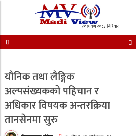
यौनिक तथा लैङ्गिक
अल्पसंख्यकको पहिचान र
अधिकार विषयक अन्तरक्रिया
तानसेनमा सुरु