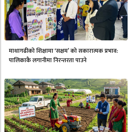
माथागढीको शिक्षामा ‘सक्षम’ को सकारात्मक प्रभाव:
पालिकाकै लगानीमा निरन्तरता पाउने