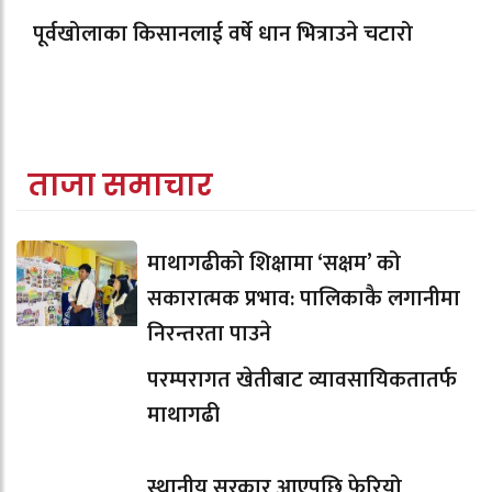
पूर्वखोलाका किसानलाई वर्षे धान भित्राउने चटारो
ताजा समाचार
माथागढीको शिक्षामा ‘सक्षम’ को
सकारात्मक प्रभाव: पालिकाकै लगानीमा
निरन्तरता पाउने
परम्परागत खेतीबाट व्यावसायिकतातर्फ
माथागढी
स्थानीय सरकार आएपछि फेरियो