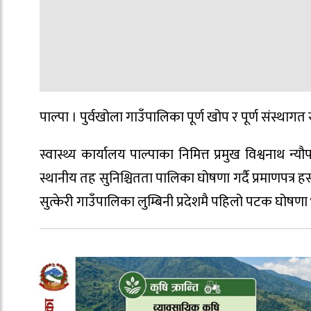
पाल्पा । पुर्वखोला गाउँपालिका पूर्ण खोप र पूर्ण संस्था
स्वास्थ्य कार्यालय पाल्पाका निमित्त प्रमुख विश्वनाथ न्य
स्थानीय तह सुनिश्चितता पालिका घोषणा गर्दै प्रमाणपत्र हस
सुत्केरी गाउँपालिका लुम्बिनी प्रदेशमै पहिलो पटक घोषण