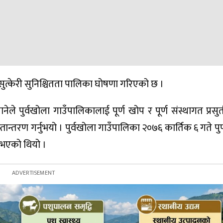
गत सुत्केरी सुनिश्चितता पालिका घोषणा गरिएको छ ।
ौपानेले पुर्वखोला गाउँपालिकालाई पूर्ण खोप र पूर्ण संस्थागत प्रसुत
्तान्तरण गर्नुभयो । पुर्वखोला गाउँपालिका २०७६ कार्तिक ६ गते पुर
ा भएको थियो ।