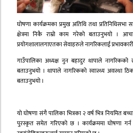
घोषणा कार्यक्रमका प्रमुख अतिथि तथा प्रतिनिधिसभा सदस
क्षेत्रमा निकै राम्रो काम गरेको बताउनुभयो । आचार
प्रयोगशालालगाएतका सेवाहरुले नागरिकलाई प्रभावकारी स्
गाउँपालिका अध्यक्ष नुन बहादुर थापाले नागरिकको स्व
बताउनुभयो । थापाले नागरिकको स्वास्थ्य अवस्था ठिक र
बताउनुभयो ।
यो घोषणा संगै पालिका भित्रका २ वर्ष भित्र नियमित बच
पुरस्कृत समेत गरिएको छ । कार्यक्रममा घोषणा गर्न स