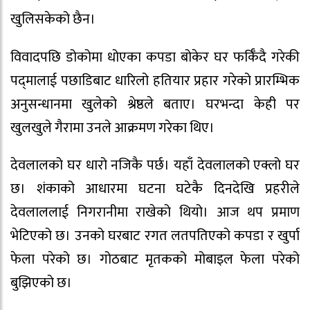
खुलिसकेको छैन।
विवादपछि डोकोमा धोएका कपडा बोकेर घर फर्किँदै गरेकी
पद्‍मालाई पछाडिबाट धारिलो हतियार प्रहार गरेको प्रारम्भिक
अनुसन्धानमा खुलेको श्रेष्ठले बताए। घरभन्दा केही पर
खुलखुले गैरामा उनले आक्रमण गरेका थिए।
देवलालको घर धारो नजिकै पर्छ। यहाँ देवलालको एक्लो घर
छ। शंकाको आधारमा घटना घटेकै दिनदेखि प्रहरीले
देवलाललाई निगरानीमा राखेको थियो। आज थप प्रमाण
भेटिएको छ। उनको घरबाट रगत लतपतिएको कपडा र खुर्पा
फेला परेको छ। गोठबाट मृतकको मोबाइल फेला परेको
बुझिएको छ।