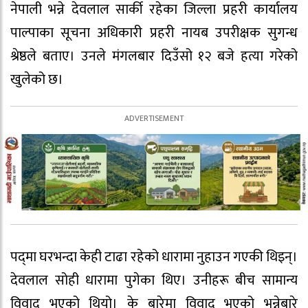
नेपाली भन्ने देवलाल सार्की रहेका जिल्ला प्रहरी कार्यालय
पाल्पाका सूचना अधिकारी प्रहरी नायब उपरीक्षक सुगन्ध
श्रेष्ठले बताए। उनले मंगलबार दिउँसो १२ बजे हत्या गरेको
खुलेको छ।
पद्‍मा घरभन्दा केही टाढा रहेको धारामा नुहाउन गएकी थिइन्।
देवलाल सोही धारामा पुगेका थिए। उनीहरू बीच सामान्य
विवाद भएको थियो। के बारेमा विवाद भएको भन्नेबारे