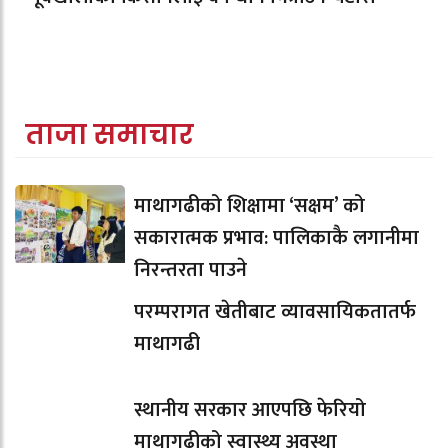
ताजा समाचार
माथागढीको शिक्षामा ‘सक्षम’ को
सकारात्मक प्रभाव: पालिकाकै लगानीमा
निरन्तरता पाउने
परम्परागत खेतीबाट व्यावसायिकतातर्फ
माथागढी
स्थानीय सरकार आएपछि फेरियो
माथागढीको स्वास्थ्य अवस्था