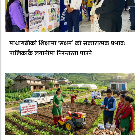
माथागढीको शिक्षामा ‘सक्षम’ को सकारात्मक प्रभाव:
पालिकाकै लगानीमा निरन्तरता पाउने