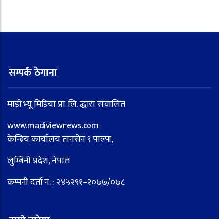
सम्पर्क ठेगाना
माडी भ्यू मिडिया प्रा. लि. द्धारा संचालित
www.madiviewnews.com
केन्द्रिय कार्यालय तानसेन ९ पाल्पा,
लुम्बिनी प्रदेश, नेपाल
कम्पनी दर्ता नं. : २४५२९१–२०७७/०७८