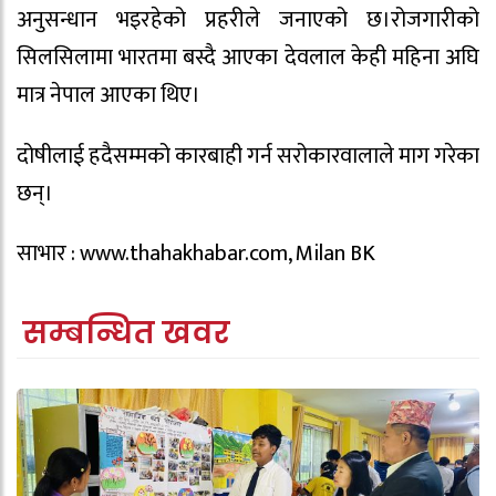
अनुसन्धान भइरहेको प्रहरीले जनाएको छ।रोजगारीको
सिलसिलामा भारतमा बस्दै आएका देवलाल केही महिना अघि
मात्र नेपाल आएका थिए।
दोषीलाई हदैसम्मको कारबाही गर्न सरोकारवालाले माग गरेका
छन्।
साभार : www.thahakhabar.com, Milan BK
सम्बन्धित खवर