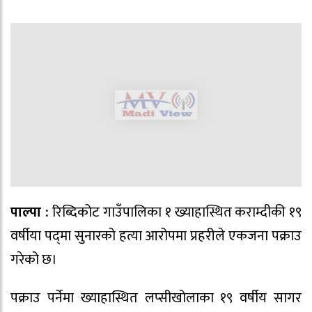
पाल्पा :
रिब्दिकोट गाउँपालिका १ ख्याहास्थित कराम्दीकी १९
वर्षीया पद्‍मा सुनारको हत्या आरोपमा प्रहरीले एकजना पक्राउ
गरेको छ।
पक्राउ पर्नेमा ख्याहास्थित लप्सीखोलाका १९ वर्षीय सागर