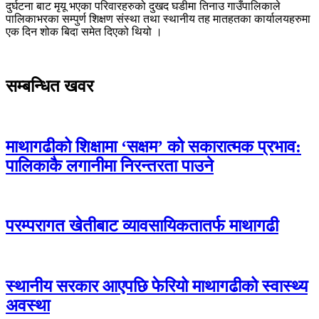
दुर्घटना बाट मृयू भएका परिवारहरुको दुखद घडीमा तिनाउ गाउँपालिकाले
पालिकाभरका सम्पुर्ण शिक्षण संस्था तथा स्थानीय तह मातहतका कार्यालयहरुमा
एक दिन शोक बिदा समेत दिएको थियो ।
सम्बन्धित खवर
माथागढीको शिक्षामा ‘सक्षम’ को सकारात्मक प्रभाव:
पालिकाकै लगानीमा निरन्तरता पाउने
परम्परागत खेतीबाट व्यावसायिकतातर्फ माथागढी
स्थानीय सरकार आएपछि फेरियो माथागढीको स्वास्थ्य
अवस्था