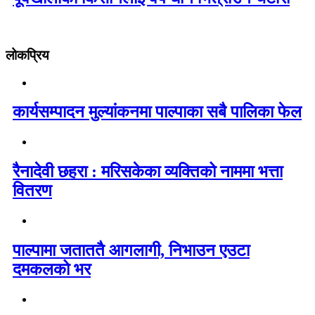
लोकप्रिय
कार्यसम्पादन मुल्यांकनमा पाल्पाका सबै पालिका फेल
रैनादेवी छहरा : मरिसकेका व्यक्तिको नाममा भत्ता
वितरण
पाल्पामा जताततै आगलागी, निभाउन एउटा
दमकलको भर