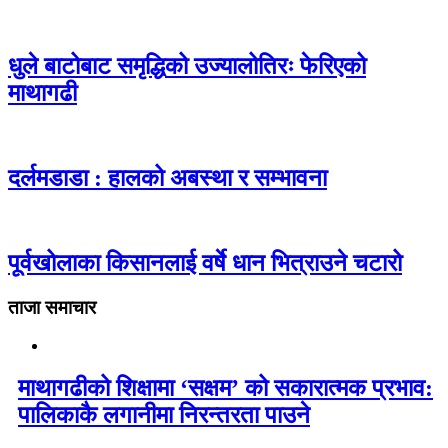
धुले बाटोबाट समृद्धिको उज्यालोतिरः फेरिएको
माथागढी
दर्लमडाडा : हालको अबस्था र सम्भावना
पूर्वखोलाका किसानलाई वर्षे धान भित्राउने चटारो
ताजा समाचार
माथागढीको शिक्षामा ‘सक्षम’ को सकारात्मक प्रभाव:
पालिकाकै लगानीमा निरन्तरता पाउने