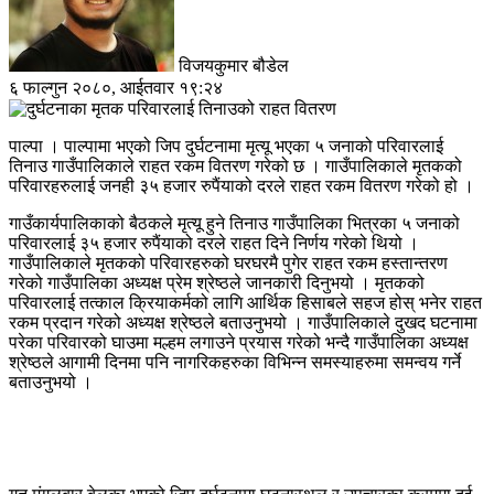
विजयकुमार बौडेल
६ फाल्गुन २०८०, आईतवार १९:२४
पाल्पा । पाल्पामा भएको जिप दुर्घटनामा मृत्यू भएका ५ जनाको परिवारलाई
तिनाउ गाउँपालिकाले राहत रकम वितरण गरेको छ । गाउँपालिकाले मृतकको
परिवारहरुलाई जनही ३५ हजार रुपैंयाको दरले राहत रकम वितरण गरेको हो ।
गाउँकार्यपालिकाको बैठकले मृत्यू हुने तिनाउ गाउँपालिका भित्रका ५ जनाको
परिवारलाई ३५ हजार रुपैंयाको दरले राहत दिने निर्णय गरेको थियो ।
गाउँपालिकाले मृतकको परिवारहरुको घरघरमै पुगेर राहत रकम हस्तान्तरण
गरेको गाउँपालिका अध्यक्ष प्रेम श्रेष्ठले जानकारी दिनुभयो । मृतकको
परिवारलाई तत्काल क्रियाकर्मको लागि आर्थिक हिसाबले सहज होस् भनेर राहत
रकम प्रदान गरेको अध्यक्ष श्रेष्ठले बताउनुभयो । गाउँपालिकाले दुखद घटनामा
परेका परिवारको घाउमा मल्हम लगाउने प्रयास गरेको भन्दै गाउँपालिका अध्यक्ष
श्रेष्ठले आगामी दिनमा पनि नागरिकहरुका विभिन्न समस्याहरुमा समन्वय गर्ने
बताउनुभयो ।