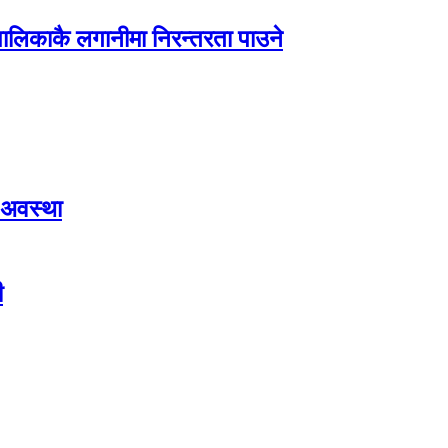
पालिकाकै लगानीमा निरन्तरता पाउने
 अवस्था
ी