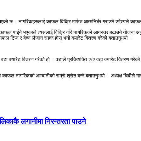
भएको छ । नागरिकहरुलाई काफल विक्रि मार्फत आत्मनिर्भर गराउने उद्देश्यले काफ
ा काफल पाईने भएकाले त्यसलाई विक्रि गरि नागरिकको आयस्तर बढाउने योजना अनु
 काफल टिप्न र बेच्न लैजान सहज होस् भनी क्यारेट वितरण गरेको बताउनुभयो ।
टा क्यारेट वितरण गरेको हो । वडाले प्रतिव्यक्ति २/२ वटा क्यारेट वितरण गरेको 
 काफल नागरिकको आम्दानीको राम्रो श्रोत बन्ने बताउनुभयो । अध्यक्ष चिदीले ग
ालिकाकै लगानीमा निरन्तरता पाउने