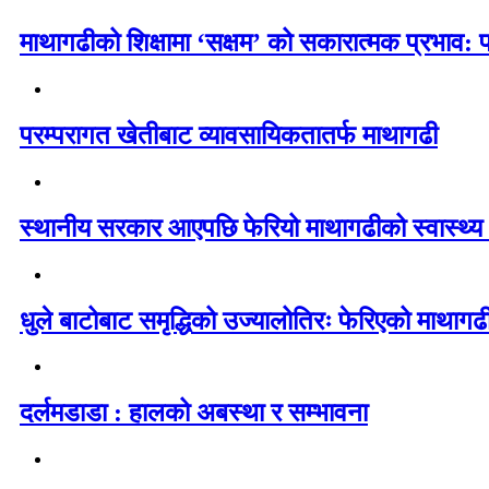
माथागढीको शिक्षामा ‘सक्षम’ को सकारात्मक प्रभाव: 
परम्परागत खेतीबाट व्यावसायिकतातर्फ माथागढी
स्थानीय सरकार आएपछि फेरियो माथागढीको स्वास्थ्य
धुले बाटोबाट समृद्धिको उज्यालोतिरः फेरिएको माथागढ
दर्लमडाडा : हालको अबस्था र सम्भावना