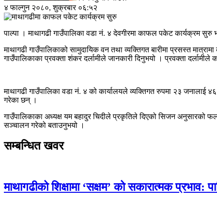
४ फाल्गुन २०८०, शुक्रबार ०६:५२
पाल्पा । माथागढी गाउँपालिका वडा नं. ४ देवगीरमा काफल पकेट कार्यक्रम सुरु 
माथागढी गाउँपालिकाको सामुदायिक वन तथा व्यक्तिगत बारीमा प्रसस्त मात्राम
गाउँपालिकाका प्रवक्ता शंकर दर्लामीले जानकारी दिनुभयो । प्रवक्ता दर्लामीले
माथागढी गाउँपालिका वडा नं. ४ को कार्यालयले व्यक्तिगत रुपमा २३ जनालाई ४६ व
गरेका छन् ।
गाउँपालिकाका अध्यक्ष यम बहादुर चिदीले प्रकृतिले दिएको सिजन अनुसारको फल
सञ्चालन गरेको बताउनुभयो ।
सम्बन्धित खवर
माथागढीको शिक्षामा ‘सक्षम’ को सकारात्मक प्रभाव: प