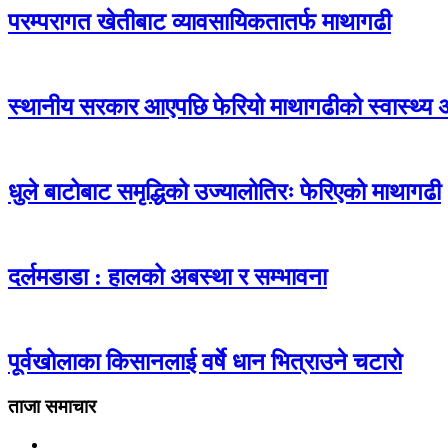
परम्परागत खेतीबाट व्यावसायिकतातर्फ माथागढी
स्थानीय सरकार आएपछि फेरियो माथागढीको स्वास्थ्य 
धुले बाटोबाट समृद्धिको उज्यालोतिरः फेरिएको माथागढी
दर्लमडाडा : हालको अबस्था र सम्भावना
पूर्वखोलाका किसानलाई वर्षे धान भित्राउने चटारो
ताजा समाचार