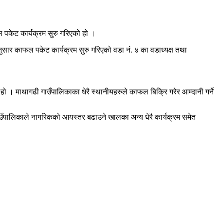
ल पकेट कार्यक्रम सुरु गरिएको हो ।
सार काफल पकेट कार्यक्रम सुरु गरिएको वडा नं. ४ का वडाध्यक्ष तथा
हो । माथागढी गाउँपालिकाका धेरै स्थानीयहरुले काफल बिक्रि गरेर आम्दानी गर्ने
ाउँपालिकाले नागरिकको आयस्तर बढाउने खालका अन्य धेरै कार्यक्रम समेत