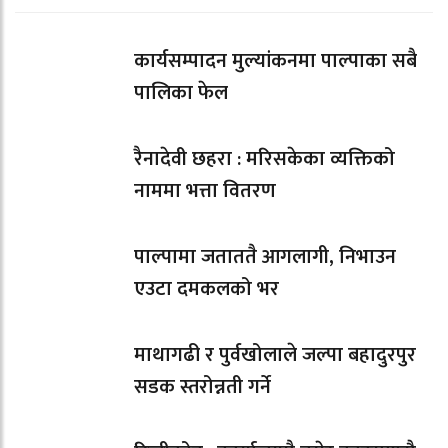
कार्यसम्पादन मुल्यांकनमा पाल्पाका सबै
पालिका फेल
रैनादेवी छहरा : मरिसकेका व्यक्तिको
नाममा भत्ता वितरण
पाल्पामा जताततै आगलागी, निभाउन
एउटा दमकलको भर
माथागढी र पुर्वखोलाले जल्पा बहादुरपुर
सडक स्तरोन्नती गर्ने