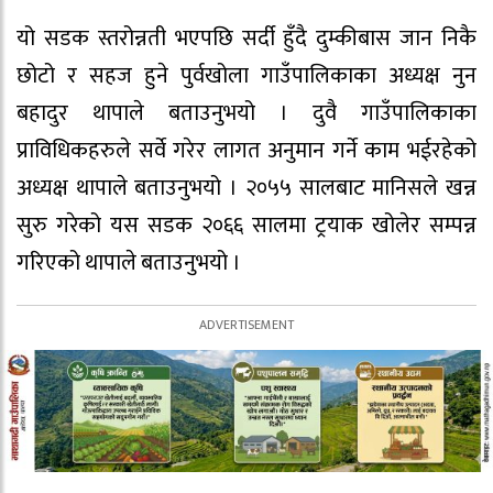
यो सडक स्तरोन्नती भएपछि सर्दी हुँदै दुम्कीबास जान निकै
छोटो र सहज हुने पुर्वखोला गाउँपालिकाका अध्यक्ष नुन
बहादुर थापाले बताउनुभयो । दुवै गाउँपालिकाका
प्राविधिकहरुले सर्वे गरेर लागत अनुमान गर्ने काम भईरहेको
अध्यक्ष थापाले बताउनुभयो । २०५५ सालबाट मानिसले खन्न
सुरु गरेको यस सडक २०६६ सालमा ट्रयाक खोलेर सम्पन्न
गरिएको थापाले बताउनुभयो ।