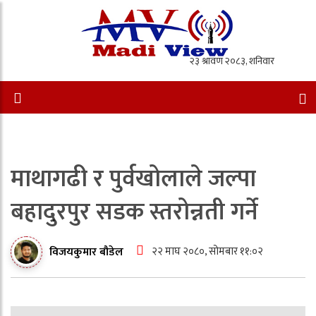
माथागढी र पुर्वखोलाले जल्पा
बहादुरपुर सडक स्तरोन्नती गर्ने
२२ माघ २०८०, सोमबार ११:०२
विजयकुमार बौडेल