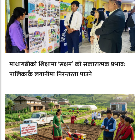
माथागढीको शिक्षामा ‘सक्षम’ को सकारात्मक प्रभाव:
पालिकाकै लगानीमा निरन्तरता पाउने