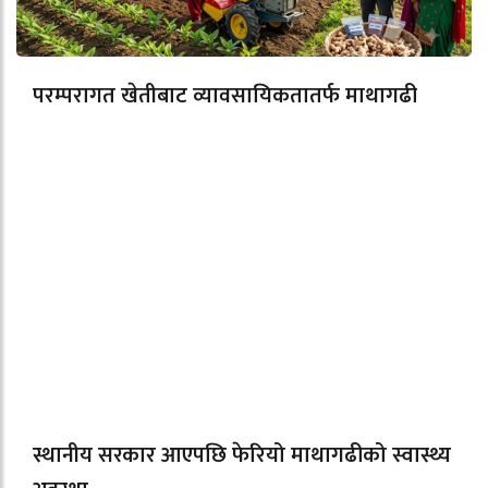
परम्परागत खेतीबाट व्यावसायिकतातर्फ माथागढी
स्थानीय सरकार आएपछि फेरियो माथागढीको स्वास्थ्य