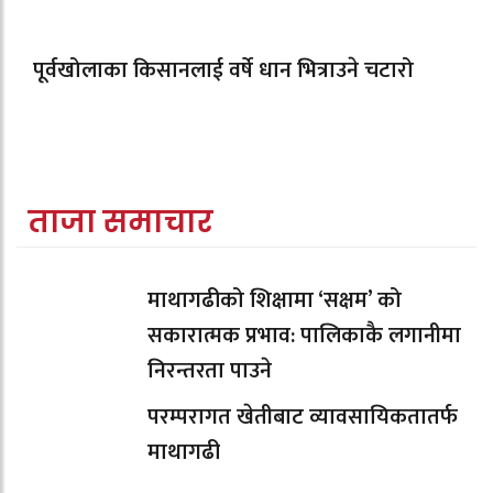
पूर्वखोलाका किसानलाई वर्षे धान भित्राउने चटारो
ताजा समाचार
माथागढीको शिक्षामा ‘सक्षम’ को
सकारात्मक प्रभाव: पालिकाकै लगानीमा
निरन्तरता पाउने
परम्परागत खेतीबाट व्यावसायिकतातर्फ
माथागढी