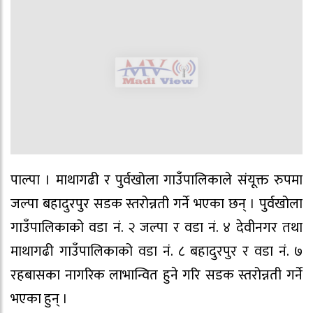
पाल्पा । माथागढी र पुर्वखोला गाउँपालिकाले संयूक्त रुपमा
जल्पा बहादुरपुर सडक स्तरोन्नती गर्ने भएका छन् । पुर्वखोला
गाउँपालिकाको वडा नं. २ जल्पा र वडा नं. ४ देवीनगर तथा
माथागढी गाउँपालिकाको वडा नं. ८ बहादुरपुर र वडा नं. ७
रहबासका नागरिक लाभान्वित हुने गरि सडक स्तरोन्नती गर्ने
भएका हुन् ।