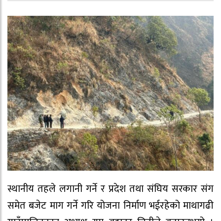
स्थानीय तहले लगानी गर्ने र प्रदेश तथा संघिय सरकार संग
समेत बजेट माग गर्ने गरि योजना निर्माण भईरहेको माथागढी