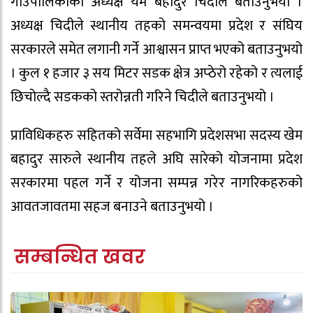
गाउँपालिकाका अध्यक्ष यम बहादुर चिदीले बताउनुभयो ।
अध्यक्ष चिदीले स्थानीय तहको समन्वयमा प्रदेश र संघिय
सरकारले समेत लगानी गर्ने आश्वासन प्राप्त भएको बताउनुभयो
। कुल १ हजार ३ सय मिटर सडक क्षेत्र अप्ठेरो रहेको र त्यलाई
छिचोल्दै सडकको स्तरोन्नती गरिने चिदीले बताउनुभयो ।
प्राविधिकहरु सहितको सर्वेमा सहभागि प्रदेशसभा सदस्य खेम
बहादुर सारुले स्थानीय तहले अघि सारेको योजनामा प्रदेश
सरकारमा पहल गर्ने र योजना सम्पन्न गरेर नागरिकहरुको
आवतजावतमा सहज बनाउने बताउनुभयो ।
सम्बन्धित खवर