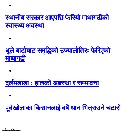
स्थानीय सरकार आएपछि फेरियो माथागढीको
स्वास्थ्य अवस्था
धुले बाटोबाट समृद्धिको उज्यालोतिरः फेरिएको
माथागढी
दर्लमडाडा : हालको अबस्था र सम्भावना
पूर्वखोलाका किसानलाई वर्षे धान भित्राउने चटारो