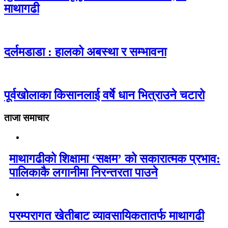
माथागढी
दर्लमडाडा : हालको अबस्था र सम्भावना
पूर्वखोलाका किसानलाई वर्षे धान भित्राउने चटारो
ताजा समाचार
माथागढीको शिक्षामा ‘सक्षम’ को सकारात्मक प्रभाव:
पालिकाकै लगानीमा निरन्तरता पाउने
परम्परागत खेतीबाट व्यावसायिकतातर्फ माथागढी