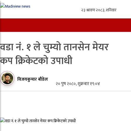
वडा नं. १ ले चुम्यो तानसेन मेयर
कप क्रिकेटको उपाधी
विजयकुमार बौडेल
२० पुष २०८०, शुक्रबार १९:०४