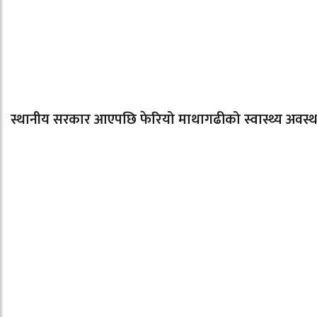
स्थानीय सरकार आएपछि फेरियो माथागढीको स्वास्थ्य अवस्थ