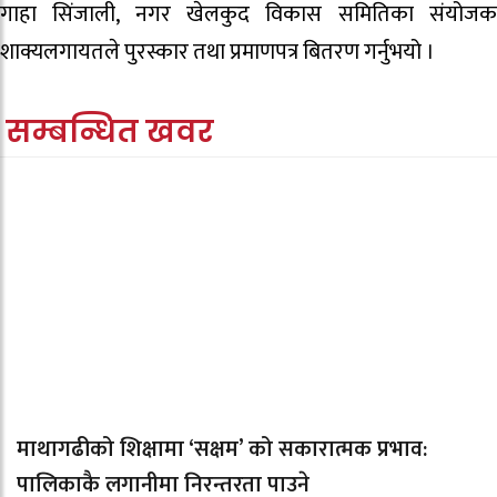
गाहा सिंजाली, नगर खेलकुद विकास समितिका संयोजक
शाक्यलगायतले पुरस्कार तथा प्रमाणपत्र बितरण गर्नुभयो ।
सम्बन्धित खवर
माथागढीको शिक्षामा ‘सक्षम’ को सकारात्मक प्रभाव:
पालिकाकै लगानीमा निरन्तरता पाउने