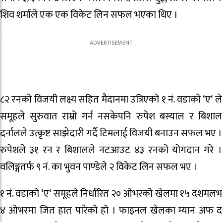
शिव शर्माले एक एक विकेट लिन सफल भएका थिए ।
८२ रनको विजयी लक्ष्य सहित मैदानमा उत्रिएको १ नं. वडाको ‘ए‘ ले
समूहले सुरुवात राम्रो गर्न नसकेपनि रुपेश बस्याल र बिशाल
दर्नालले उत्कृष्ट साझेदारी गर्दै टिमलाई विजयी बनाउन सफल भए ।
रुपेशले ३१ रन र बिशालले नटआउट ४३ रनको योगदान गरे ।
वलिङ्गतर्फ ९ नं. का भुवन पाण्डेले २ विकेट लिन सफल भए ।
१ नं. वडाको ‘ए‘ समूहले निर्धारित २० ओभरको खेलमा १५ दशमलभ
४ ओभरमा जित हात पारेको हो । फाइनल खेलका म्यान अफ द