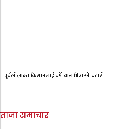
पूर्वखोलाका किसानलाई वर्षे धान भित्राउने चटारो
ताजा समाचार