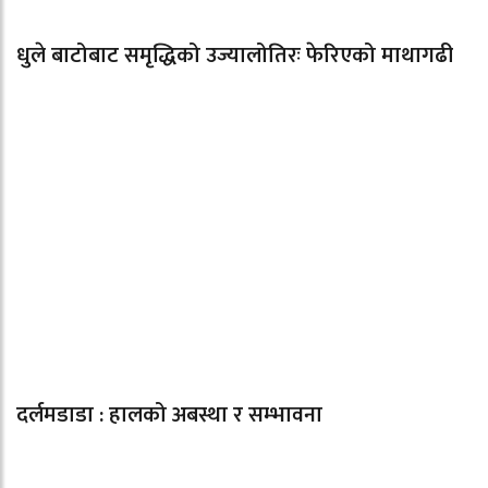
धुले बाटोबाट समृद्धिको उज्यालोतिरः फेरिएको माथागढी
दर्लमडाडा : हालको अबस्था र सम्भावना