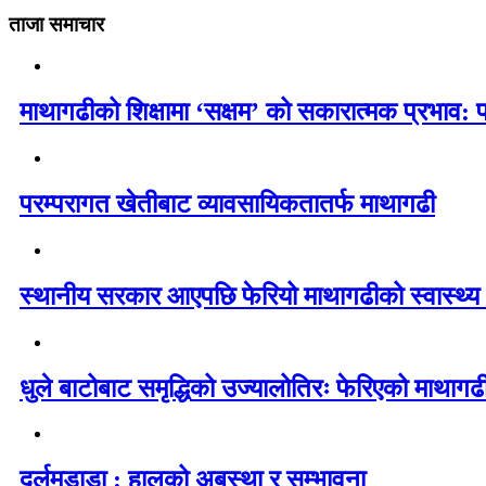
ताजा समाचार
माथागढीको शिक्षामा ‘सक्षम’ को सकारात्मक प्रभाव: 
परम्परागत खेतीबाट व्यावसायिकतातर्फ माथागढी
स्थानीय सरकार आएपछि फेरियो माथागढीको स्वास्थ्य
धुले बाटोबाट समृद्धिको उज्यालोतिरः फेरिएको माथागढ
दर्लमडाडा : हालको अबस्था र सम्भावना