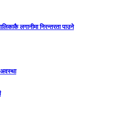
पालिकाकै लगानीमा निरन्तरता पाउने
 अवस्था
ी