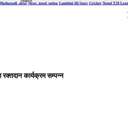
Mathagadi_news
News_good_palpa
Lumbini All Stars
Cricket
Nepal T20 Lea
्तदान कार्यक्रम सम्पन्न