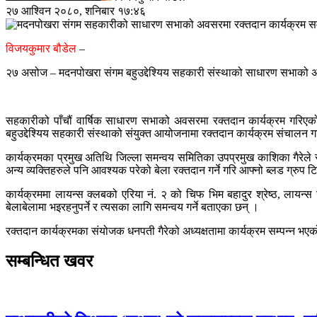
२७ आश्विन २०८०, शनिबार १७:४६
विजयकुमार बौडेल
–
२७ असोज – मदनपोखरा संगम बहुउद्देश्यिय सहकारी संस्थाको साधारण सभाको 
सहकारीको पाँचौं वार्षिक साधारण सभाको अवसरमा रक्तदान कार्यक्रम गरिए
बहुउद्देश्यिय सहकारी संस्थाको संयुक्त आयोजनामा रक्तदान कार्यक्रम संचालन 
कार्यक्रमका प्रमुख अतिथि जिल्ला समन्वय समितिका उपप्रमुख काशिका गैरेले रग
अन्य व्यक्तिहरुले पनि आवश्यक परेको बेला रक्तदान गर्ने गरि आफ्नो ब्लड ग्रुप 
कार्यक्रममा लायन्स क्लबको एरिया नं. २ को चिफ भिम बहादुर श्रेष्ठ, लायन्
बेलाबेलामा भइरहनुपर्ने र त्यसका लागि समन्वय गर्ने बताएका छन् ।
रक्तदान कार्यक्रमका संयोजक धनपती गैरेको अध्यक्षतामा कार्यक्रम सम्पन्न भएक
सम्बन्धित खवर