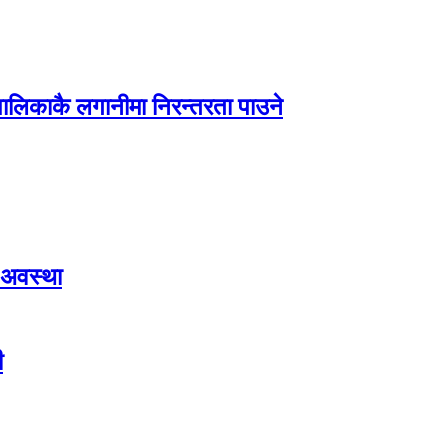
पालिकाकै लगानीमा निरन्तरता पाउने
 अवस्था
ी