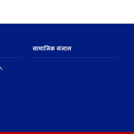
सामाजिक संजाल
,