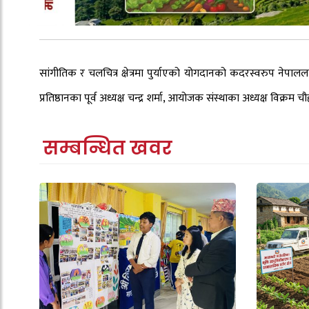
सांगीतिक र चलचित्र क्षेत्रमा पुर्याएको योगदानको कदरस्वरुप नेपा
प्रतिष्ठानका पूर्व अध्यक्ष चन्द्र शर्मा, आयोजक संस्थाका अध्यक्ष विक्
सम्बन्धित खवर