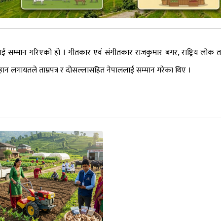
ललाई सम्मान गरिएको हो । गीतकार एवं संगीतकार राजकुमार बगर, राष्ट्रिय लोक 
रम चौहान लगायतले ताम्रपत्र र दोसल्लासहित नेपाललाई सम्मान गरेका थिए ।