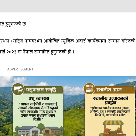
ानित हुनुभएको छ ।
्थान (राष्ट्रिय नाचघर)मा आयोजित म्युजिक अवार्ड कार्यक्रममा सम्मान गरिएको 
वार्ड २०२३’मा नेपाल सम्मानित हुनुभएको हो ।