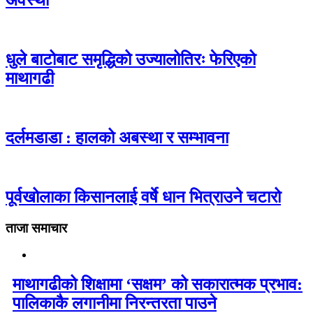
अवस्था
धुले बाटोबाट समृद्धिको उज्यालोतिरः फेरिएको
माथागढी
दर्लमडाडा : हालको अबस्था र सम्भावना
पूर्वखोलाका किसानलाई वर्षे धान भित्राउने चटारो
ताजा समाचार
माथागढीको शिक्षामा ‘सक्षम’ को सकारात्मक प्रभाव:
पालिकाकै लगानीमा निरन्तरता पाउने