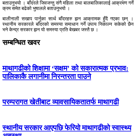
बताउनुभयो । बाँदरले जिवजन्तु संगै महिला तथा बालबालिकालाई आक्रमण गर्ने
क्रम समेत बढेको भुषालले बताउनुभयो ।
बालीनाली सखाप पार्नुका सार्थ बाँदरहरु झन आक्रामक हुँदै गएका छन् ।
स्थानीय सरकारले बाँदरको समस्या समाधान गर्ने उपाय निकाल्न सकेको छैन
भने केन्द्र सरकार झन यो समस्या प्रति बेखबर जस्तै छ ।
सम्बन्धित खवर
माथागढीको शिक्षामा ‘सक्षम’ को सकारात्मक प्रभाव:
पालिकाकै लगानीमा निरन्तरता पाउने
परम्परागत खेतीबाट व्यावसायिकतातर्फ माथागढी
स्थानीय सरकार आएपछि फेरियो माथागढीको स्वास्थ्य