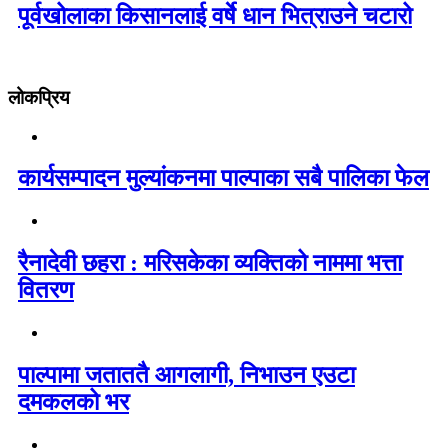
पूर्वखोलाका किसानलाई वर्षे धान भित्राउने चटारो
लोकप्रिय
कार्यसम्पादन मुल्यांकनमा पाल्पाका सबै पालिका फेल
रैनादेवी छहरा : मरिसकेका व्यक्तिको नाममा भत्ता
वितरण
पाल्पामा जताततै आगलागी, निभाउन एउटा
दमकलको भर