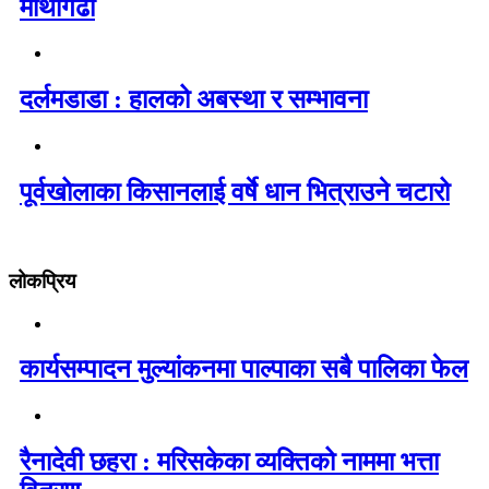
माथागढी
दर्लमडाडा : हालको अबस्था र सम्भावना
पूर्वखोलाका किसानलाई वर्षे धान भित्राउने चटारो
लोकप्रिय
कार्यसम्पादन मुल्यांकनमा पाल्पाका सबै पालिका फेल
रैनादेवी छहरा : मरिसकेका व्यक्तिको नाममा भत्ता