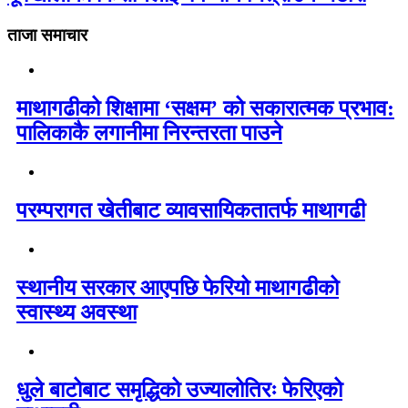
ताजा समाचार
माथागढीको शिक्षामा ‘सक्षम’ को सकारात्मक प्रभाव:
पालिकाकै लगानीमा निरन्तरता पाउने
परम्परागत खेतीबाट व्यावसायिकतातर्फ माथागढी
स्थानीय सरकार आएपछि फेरियो माथागढीको
स्वास्थ्य अवस्था
धुले बाटोबाट समृद्धिको उज्यालोतिरः फेरिएको