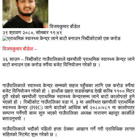
विजयकुमार बौडेल
२९ श्रावण २०८०, सोमबार १९:४९
विजयकुमार बौडेल
–
२६ साउन – रिब्दीकोट गाउँपालिकाले खस्यौली प्राथमिक स्वास्थ्य केन्द्र जाने
बाटो बनाउन एक करोड रुपैंया बजेट विनियोजन गरेको छ ।
गाउँपालिकाले स्वास्थ्य केन्द्र सम्मको सहज पहुँचका लागि एक करोड रुपैंया
बजेट विनियोजन गरेको हो । हार्थोक छहरा सडकखण्ड देखी करिब ११०० मिटर
दुरी रहेको खस्यौली प्राथमिक स्वास्थ्य केन्द्रसम्म जाने बाटो कालोपत्रे हुने
भएको हो । रिब्दीकोट गाउँपालिका वडा नं. ३ मा अवस्थित खस्यौली प्राथमिक
स्वास्थ्य केन्द्र (PHC) जाने बाटोको आर्थिक बर्ष २०८०/०८१ मा कालोपत्र
सम्पन्न गर्नेगरी काम सुरु भएको गाउँपालिका अध्यक्ष नारायण बहादुर कार्कीले
बताउनुभयो ।
गाउँपालिकाले भदौको पहिलो हप्ता ठेक्का आव्हान गर्ने गरी प्राविधिक लागत
सहितको स्टिमेट शुरू गरेको छ ।