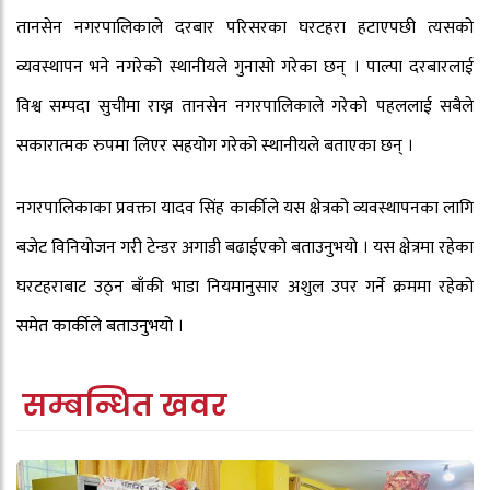
तानसेन नगरपालिकाले दरबार परिसरका घरटहरा हटाएपछी त्यसको
व्यवस्थापन भने नगरेको स्थानीयले गुनासो गरेका छन् । पाल्पा दरबारलाई
विश्व सम्पदा सुचीमा राख्न तानसेन नगरपालिकाले गरेको पहललाई सबैले
सकारात्मक रुपमा लिएर सहयोग गरेको स्थानीयले बताएका छन् ।
नगरपालिकाका प्रवक्ता यादव सिंह कार्कीले यस क्षेत्रको व्यवस्थापनका लागि
बजेट विनियोजन गरी टेन्डर अगाडी बढाईएको बताउनुभयो । यस क्षेत्रमा रहेका
घरटहराबाट उठ्न बाँकी भाडा नियमानुसार अशुल उपर गर्ने क्रममा रहेको
समेत कार्कीले बताउनुभयो ।
सम्बन्धित खवर