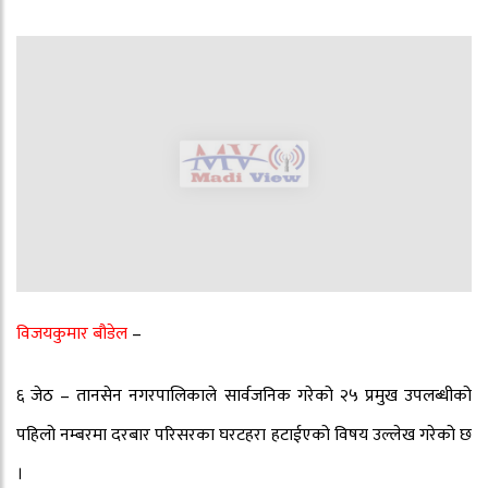
विजयकुमार बौडेल
–
६ जेठ – तानसेन नगरपालिकाले सार्वजनिक गरेको २५ प्रमुख उपलब्धीको
पहिलो नम्बरमा दरबार परिसरका घरटहरा हटाईएको विषय उल्लेख गरेको छ
।