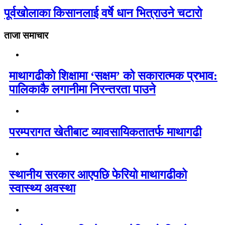
पूर्वखोलाका किसानलाई वर्षे धान भित्राउने चटारो
ताजा समाचार
माथागढीको शिक्षामा ‘सक्षम’ को सकारात्मक प्रभाव:
पालिकाकै लगानीमा निरन्तरता पाउने
परम्परागत खेतीबाट व्यावसायिकतातर्फ माथागढी
स्थानीय सरकार आएपछि फेरियो माथागढीको
स्वास्थ्य अवस्था