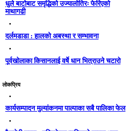
धुले बाटोबाट समृद्धिको उज्यालोतिरः फेरिएको
माथागढी
दर्लमडाडा : हालको अबस्था र सम्भावना
पूर्वखोलाका किसानलाई वर्षे धान भित्राउने चटारो
लोकप्रिय
कार्यसम्पादन मुल्यांकनमा पाल्पाका सबै पालिका फेल