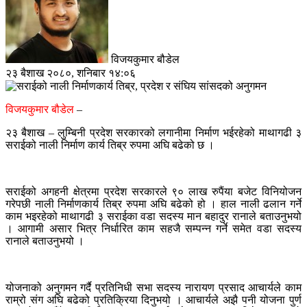
विजयकुमार बौडेल
२३ बैशाख २०८०, शनिबार १४:०६
विजयकुमार बौडेल
–
२३ बैशाख – लुम्बिनी प्रदेश सरकारको लगानीमा निर्माण भईरहेको माथागढी ३
सराईको नाली निर्माण कार्य तिब्र रुपमा अघि बढेको छ ।
सराईको अगहनी क्षेत्रमा प्रदेश सरकारले ९० लाख रुपैंया बजेट विनियोजन
गरेपछी नाली निर्माणकार्य तिब्र रुपमा अघि बढेको हो । हाल नाली ढलान गर्ने
काम भइरहेको माथागढी ३ सराईका वडा सदस्य मान बहादुर रानाले बताउनुभयो
। आगामी असार भित्र निर्धारित काम सहजै सम्पन्न गर्ने समेत वडा सदस्य
रानाले बताउनुभयो ।
योजनाको अनुगमन गर्दै प्रतिनिधी सभा सदस्य नारायण प्रसाद आचार्यले काम
राम्रो संग अघि बढेको प्रतिक्रिया दिनुभयो । आचार्यले अझै पनी योजना पुर्ण