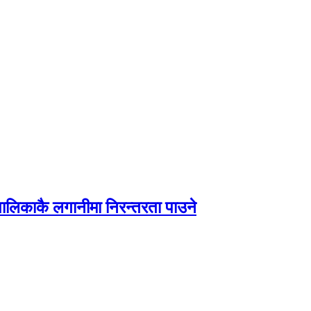
पालिकाकै लगानीमा निरन्तरता पाउने