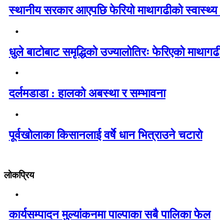
स्थानीय सरकार आएपछि फेरियो माथागढीको स्वास्थ्य
धुले बाटोबाट समृद्धिको उज्यालोतिरः फेरिएको माथागढ
दर्लमडाडा : हालको अबस्था र सम्भावना
पूर्वखोलाका किसानलाई वर्षे धान भित्राउने चटारो
लोकप्रिय
कार्यसम्पादन मुल्यांकनमा पाल्पाका सबै पालिका फेल