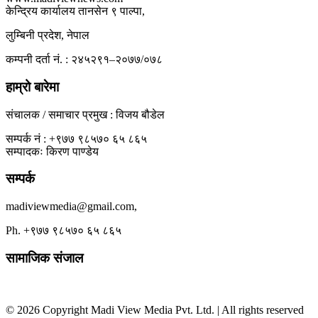
केन्द्रिय कार्यालय तानसेन ९ पाल्पा,
लुम्बिनी प्रदेश, नेपाल
कम्पनी दर्ता नं. : २४५२९१–२०७७/०७८
हाम्रो बारेमा
संचालक / समाचार प्रमुख : विजय बौडेल
सम्पर्क नं : +९७७ ९८५७० ६५ ८६५
सम्पादकः किरण पाण्डेय
सम्पर्क
madiviewmedia@gmail.com,
Ph. +९७७ ९८५७० ६५ ८६५
सामाजिक संजाल
© 2026 Copyright Madi View Media Pvt. Ltd. | All rights reserved