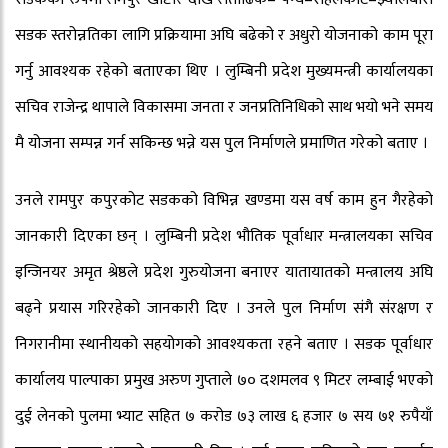
सडक स्तरोन्नतिका लागि प्रक्रियामा अघि बढेको र अधुरो योजनाको काम पूरा
गर्नु आवश्यक रहेको बताएका थिए । लुम्बिनी प्रदेश मुख्यमन्त्री कार्यालयका
सचिव राजेन्द्र थापाले विकासमा जनता र जनप्रतिनिधिको साथ भयो भने समय
मै योजना सम्पन्न गर्न सकिन्छ भन्ने यस पुल निर्माणले प्रमाणित गरेको बताए ।
उनले रामपुर कपुरकोट सडकको विभिन्न खण्डमा यस वर्ष काम हुन गैरहेको
जानकारी दिएका छन् । लुम्बिनी प्रदेश भौतिक पूर्वाधार मन्त्रालयका सचिव
इन्जिनयर अमृत श्रेष्ठले प्रदेश गुरुयोजना बनाएर यातायातको मन्त्रालय अघि
बढ्ने प्रयास गरिरहेको जानकारी दिए । उनले पुल निर्माण संगै संरक्षण र
निगरानीमा स्थानीयको सहयोगको आवश्यकता रहने बताए । सडक पूर्वाधार
कार्यालय पाल्पाका प्रमुख अरुण गुप्ताले ७० दशमलव ९ मिटर लम्बाई भएको
दुई लेनको पुलमा भ्याट सहित ७ करोड ७३ लाख ६ हजार ७ सय ७१ रुपैयाँ