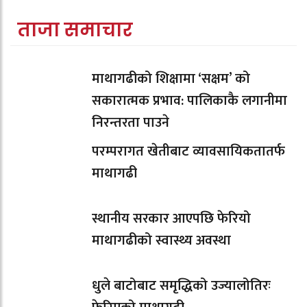
ताजा समाचार
माथागढीको शिक्षामा ‘सक्षम’ को
सकारात्मक प्रभाव: पालिकाकै लगानीमा
निरन्तरता पाउने
परम्परागत खेतीबाट व्यावसायिकतातर्फ
माथागढी
स्थानीय सरकार आएपछि फेरियो
माथागढीको स्वास्थ्य अवस्था
धुले बाटोबाट समृद्धिको उज्यालोतिरः