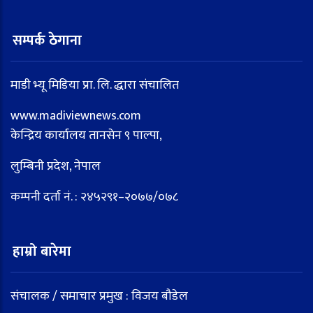
सम्पर्क ठेगाना
माडी भ्यू मिडिया प्रा. लि. द्धारा संचालित
www.madiviewnews.com
केन्द्रिय कार्यालय तानसेन ९ पाल्पा,
लुम्बिनी प्रदेश, नेपाल
कम्पनी दर्ता नं. : २४५२९१–२०७७/०७८
हाम्रो बारेमा
संचालक / समाचार प्रमुख : विजय बौडेल