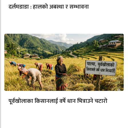
दर्लमडाडा : हालको अबस्था र सम्भावना
पूर्वखोलाका किसानलाई वर्षे धान भित्राउने चटारो