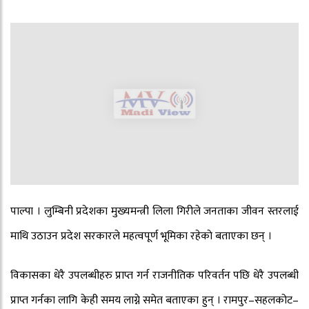
पाल्पा । लुम्बिनी प्रदेशका मुख्यमन्त्री लिला गिरीले जनताका जीवन स्तरलाई
माथि उठाउन प्रदेश सरकारले महत्वपूर्ण भूमिका रहेकाे बताएका छन् ।
विकासका धेरै उपलब्धीहरु प्राप्त गर्न राजनीतिक परिवर्तन पछि धेरै उपलब्धी
प्राप्त गर्नका लागि केही समय लाग्ने समेत बताएका हुन् । रामपुर–सहलकोट–