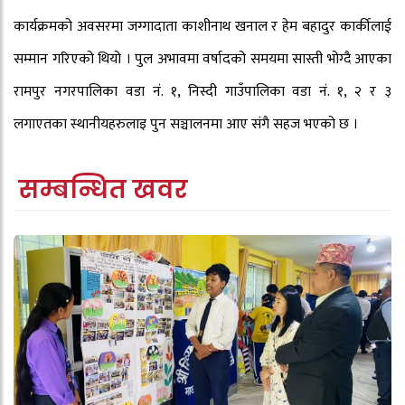
कार्यक्रमको अवसरमा जग्गादाता काशीनाथ खनाल र हेम बहादुर कार्कीलाई
सम्मान गरिएको थियो । पुल अभावमा वर्षादको समयमा सास्ती भोग्दै आएका
रामपुर नगरपालिका वडा नं. १, निस्दी गाउँपालिका वडा नं. १, २ र ३
लगाएतका स्थानीयहरुलाइ पुन सञ्चालनमा आए संगै सहज भएको छ ।
सम्बन्धित खवर