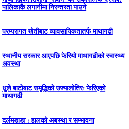
पालिकाकै लगानीमा निरन्तरता पाउने
परम्परागत खेतीबाट व्यावसायिकतातर्फ माथागढी
स्थानीय सरकार आएपछि फेरियो माथागढीको स्वास्थ्य
अवस्था
धुले बाटोबाट समृद्धिको उज्यालोतिरः फेरिएको
माथागढी
दर्लमडाडा : हालको अबस्था र सम्भावना