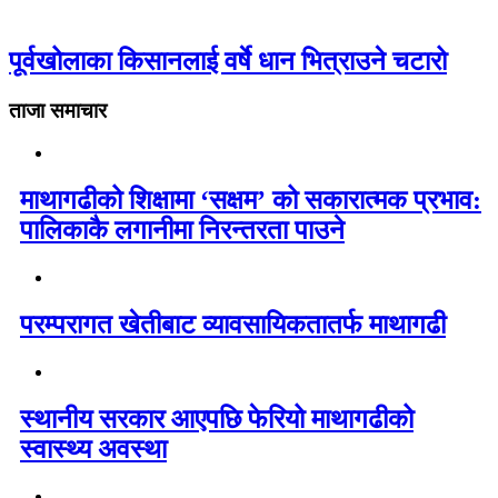
पूर्वखोलाका किसानलाई वर्षे धान भित्राउने चटारो
ताजा समाचार
माथागढीको शिक्षामा ‘सक्षम’ को सकारात्मक प्रभाव:
पालिकाकै लगानीमा निरन्तरता पाउने
परम्परागत खेतीबाट व्यावसायिकतातर्फ माथागढी
स्थानीय सरकार आएपछि फेरियो माथागढीको
स्वास्थ्य अवस्था