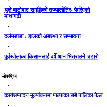
धुले बाटोबाट समृद्धिको उज्यालोतिरः फेरिएको
माथागढी
दर्लमडाडा : हालको अबस्था र सम्भावना
पूर्वखोलाका किसानलाई वर्षे धान भित्राउने चटारो
लोकप्रिय
कार्यसम्पादन मुल्यांकनमा पाल्पाका सबै पालिका फेल