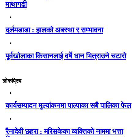
माथागढी
दर्लमडाडा : हालको अबस्था र सम्भावना
पूर्वखोलाका किसानलाई वर्षे धान भित्राउने चटारो
लोकप्रिय
कार्यसम्पादन मुल्यांकनमा पाल्पाका सबै पालिका फेल
रैनादेवी छहरा : मरिसकेका व्यक्तिको नाममा भत्ता