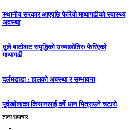
स्थानीय सरकार आएपछि फेरियो माथागढीको स्वास्थ्य
अवस्था
धुले बाटोबाट समृद्धिको उज्यालोतिरः फेरिएको
माथागढी
दर्लमडाडा : हालको अबस्था र सम्भावना
पूर्वखोलाका किसानलाई वर्षे धान भित्राउने चटारो
ताजा समाचार