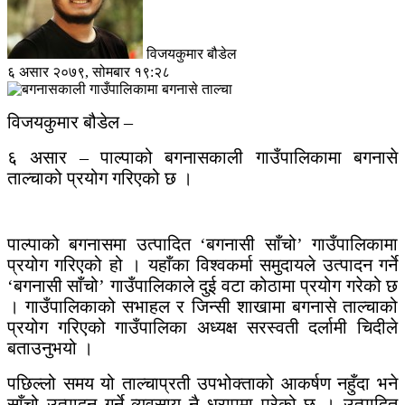
विजयकुमार बौडेल
६ असार २०७९, सोमबार १९:२८
विजयकुमार बौडेल –
६ असार – पाल्पाको बगनासकाली गाउँपालिकामा बगनासे
ताल्चाको प्रयोग गरिएको छ ।
पाल्पाको बगनासमा उत्पादित ‘बगनासी साँचो’ गाउँपालिकामा
प्रयोग गरिएको हो । यहाँका विश्वकर्मा समुदायले उत्पादन गर्ने
‘बगनासी साँचो’ गाउँपालिकाले दुई वटा कोठामा प्रयोग गरेको छ
। गाउँपालिकाको सभाहल र जिन्सी शाखामा बगनासे ताल्चाको
प्रयोग गरिएको गाउँपालिका अध्यक्ष सरस्वती दर्लामी चिदीले
बताउनुभयो ।
पछिल्लो समय यो ताल्चाप्रती उपभोक्ताको आकर्षण नहुँदा भने
साँचो उत्पादन गर्ने व्यवसाय नै धरापमा परेको छ । उत्पादित