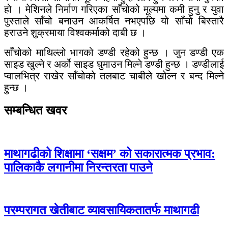
हो । मेशिनले निर्माण गरिएका साँचोको मूल्यमा कमी हुनु र युवा
पुस्ताले साँचो बनाउन आकर्षित नभएपछि यो साँचो बिस्तारै
हराउने शुक्रमाया विश्वकर्माको दाबी छ ।
साँचोको माथिल्लो भागको डण्डी रहेको हुन्छ । जुन डण्डी एक
साइड खुल्ने र अर्को साइड घुमाउन मिल्ने डण्डी हुन्छ । डण्डीलाई
प्वालभित्र राखेर साँचोको तलबाट चाबीले खोल्न र बन्द मिल्ने
हुन्छ ।
सम्बन्धित खवर
माथागढीको शिक्षामा ‘सक्षम’ को सकारात्मक प्रभाव:
पालिकाकै लगानीमा निरन्तरता पाउने
परम्परागत खेतीबाट व्यावसायिकतातर्फ माथागढी