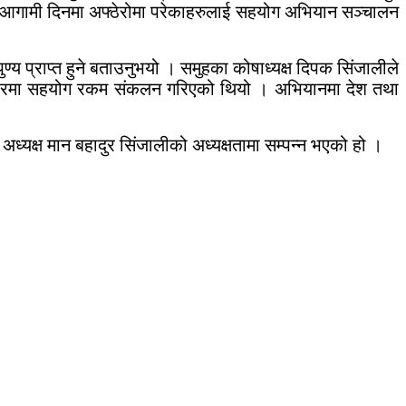
पाले आगामी दिनमा अफ्ठेरोमा परेकाहरुलाई सहयोग अभियान सञ्चालन
।
ुण्य प्राप्त हुने बताउनुभयो । समुहका कोषाध्यक्ष दिपक सिंजालीले
कतारमा सहयोग रकम संकलन गरिएको थियो । अभियानमा देश तथा
यक्ष मान बहादुर सिंजालीको अध्यक्षतामा सम्पन्न भएको हो ।