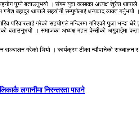
 सहयोग पुग्ने बताउनुभयो । संगम युवा क्लबका अध्यक्ष शुरेस था
गणेश बहादुर थापाले सहयोगी सम्पुर्णलाई धन्यवाद व्यक्त गर्नुभयो 
गरिव परिवारलाई गरेको सहयोगले मन्दिरमा गरिएको पुजा भन्दा धेरै प
 गरेको बताउनुभयो । समाजका अध्यक्ष महल केसीको अगुवाईमा 
्चालन गरेको थियो । कार्यक्रम टीका न्यौपानेको सञ्चालन र अध्
ालिकाकै लगानीमा निरन्तरता पाउने