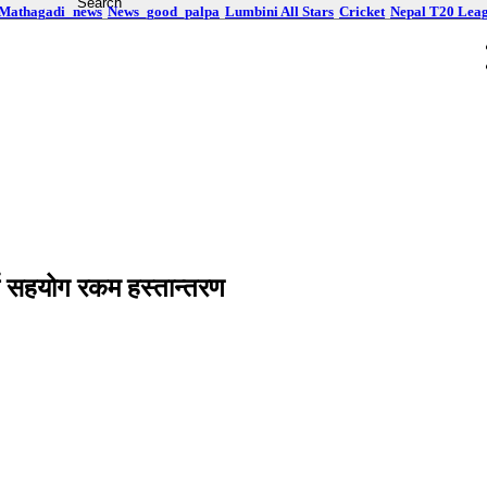
Mathagadi_news
News_good_palpa
Lumbini All Stars
Cricket
Nepal T20 Lea
र्थ सहयोग रकम हस्तान्तरण