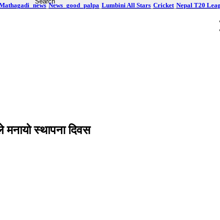
Mathagadi_news
News_good_palpa
Lumbini All Stars
Cricket
Nepal T20 Lea
ले मनायो स्थापना दिवस