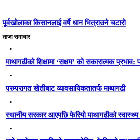
पूर्वखोलाका किसानलाई वर्षे धान भित्राउने चटारो
ताजा समाचार
माथागढीको शिक्षामा ‘सक्षम’ को सकारात्मक प्रभाव: 
परम्परागत खेतीबाट व्यावसायिकतातर्फ माथागढी
स्थानीय सरकार आएपछि फेरियो माथागढीको स्वास्थ्य