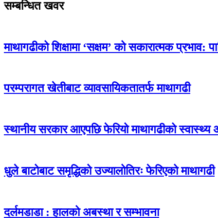
सम्बन्धित खवर
माथागढीको शिक्षामा ‘सक्षम’ को सकारात्मक प्रभाव: प
परम्परागत खेतीबाट व्यावसायिकतातर्फ माथागढी
स्थानीय सरकार आएपछि फेरियो माथागढीको स्वास्थ्य 
धुले बाटोबाट समृद्धिको उज्यालोतिरः फेरिएको माथागढी
दर्लमडाडा : हालको अबस्था र सम्भावना