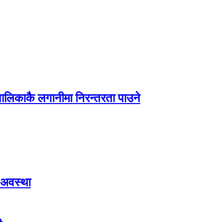
पालिकाकै लगानीमा निरन्तरता पाउने
 अवस्था