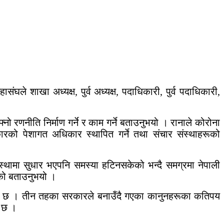
 शाखा अध्यक्ष, पुर्व अध्यक्ष, पदाधिकारी, पुर्व पदाधिकारी,
्नो रणनीति निर्माण गर्ने र काम गर्ने बताउनुभयो । रानाले कोरोना
ारको पेशागत अधिकार स्थापित गर्ने तथा संचार संस्थाहरूको
वस्थामा सुधार भएपनि समस्या हटिनसकेको भन्दै समग्रमा नेपाली
एको बताउनुभयो ।
गरेको छ । तीन तहका सरकारले बनाउँदै गएका कानुनहरूका कतिपय
ी छ ।