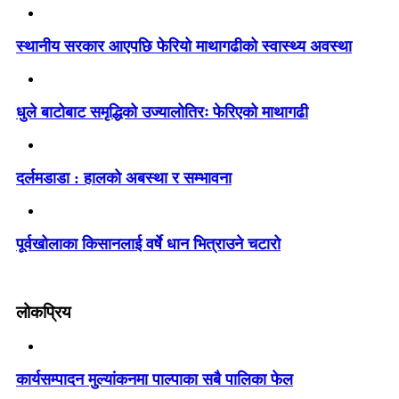
स्थानीय सरकार आएपछि फेरियो माथागढीको स्वास्थ्य अवस्था
धुले बाटोबाट समृद्धिको उज्यालोतिरः फेरिएको माथागढी
दर्लमडाडा : हालको अबस्था र सम्भावना
पूर्वखोलाका किसानलाई वर्षे धान भित्राउने चटारो
लोकप्रिय
कार्यसम्पादन मुल्यांकनमा पाल्पाका सबै पालिका फेल