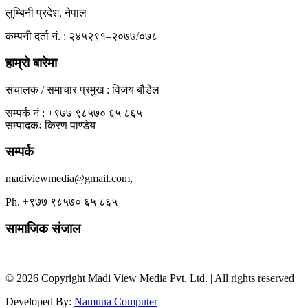
लुम्बिनी प्रदेश, नेपाल
कम्पनी दर्ता नं. : २४५२९१–२०७७/०७८
हाम्रो बारेमा
संचालक / समाचार प्रमुख : विजय बौडेल
सम्पर्क नं : +९७७ ९८५७० ६५ ८६५
सम्पादकः किरण पाण्डेय
सम्पर्क
madiviewmedia@gmail.com,
Ph. +९७७ ९८५७० ६५ ८६५
सामाजिक संजाल
© 2026 Copyright Madi View Media Pvt. Ltd. | All rights reserved
Developed By:
Namuna Computer