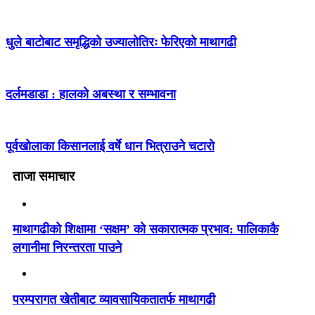
धुले बाटोबाट समृद्धिको उज्यालोतिरः फेरिएको माथागढी
दर्लमडाडा : हालको अबस्था र सम्भावना
पूर्वखोलाका किसानलाई वर्षे धान भित्राउने चटारो
ताजा समाचार
माथागढीको शिक्षामा ‘सक्षम’ को सकारात्मक प्रभाव: पालिकाकै
लगानीमा निरन्तरता पाउने
परम्परागत खेतीबाट व्यावसायिकतातर्फ माथागढी