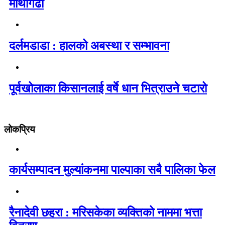
माथागढी
दर्लमडाडा : हालको अबस्था र सम्भावना
पूर्वखोलाका किसानलाई वर्षे धान भित्राउने चटारो
लोकप्रिय
कार्यसम्पादन मुल्यांकनमा पाल्पाका सबै पालिका फेल
रैनादेवी छहरा : मरिसकेका व्यक्तिको नाममा भत्ता