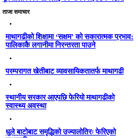
ताजा समाचार
माथागढीको शिक्षामा ‘सक्षम’ को सकारात्मक प्रभाव:
पालिकाकै लगानीमा निरन्तरता पाउने
परम्परागत खेतीबाट व्यावसायिकतातर्फ माथागढी
स्थानीय सरकार आएपछि फेरियो माथागढीको
स्वास्थ्य अवस्था
धुले बाटोबाट समृद्धिको उज्यालोतिरः फेरिएको