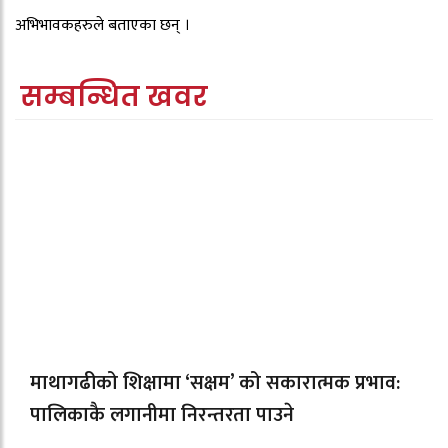
अभिभावकहरुले बताएका छन् ।
सम्बन्धित खवर
माथागढीको शिक्षामा ‘सक्षम’ को सकारात्मक प्रभाव:
पालिकाकै लगानीमा निरन्तरता पाउने