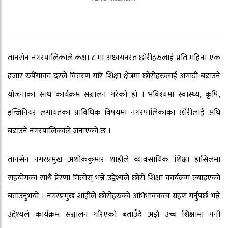
तानसेन नगरपालिकाले कक्षा ८ मा अध्ययनरत छोरीहरुलाई प्रति महिना एक
हजार रुपैंयाका दरले वितरण गरि शिक्षा क्षेत्रमा छोरीहरुलाई अगाडी बढाउने
योजनाका साथ कार्यक्रम सञ्चालन गरेको हो । भविश्यमा स्वास्थ्य, कृषि,
इन्जिनियर लगायतका प्राविधिक विषयमा नगरपालिकाका छोरीलाई अघि
बढाउने नगरपालिकाले जनाएको छ ।
तानसेन नगरप्रमुख अशोककुमार शाहीले व्यावसायिक शिक्षा हासिलमा
सहयोगका साथै प्रेरणा मिलोस् भन्ने उद्देश्यले छोरी शिक्षा कार्यक्रम ल्याइएको
बताउनुभयो । नगरप्रमुख शाहीले छोरीहरुको अभिभावकत्व ग्रहण गर्नुपर्छ भन्ने
उद्देश्यले कार्यक्रम सञ्चालन गरिएको बताउँदै अझै उच्च शिक्षामा पनी