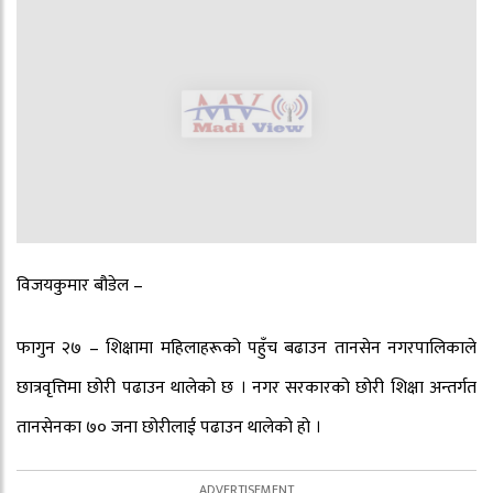
विजयकुमार बौडेल –
फागुन २७ – शिक्षामा महिलाहरूको पहुँच बढाउन तानसेन नगरपालिकाले
छात्रवृत्तिमा छोरी पढाउन थालेको छ । नगर सरकारको छोरी शिक्षा अन्तर्गत
तानसेनका ७० जना छोरीलाई पढाउन थालेको हो ।