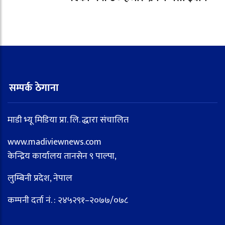
सम्पर्क ठेगाना
माडी भ्यू मिडिया प्रा. लि. द्धारा संचालित
www.madiviewnews.com
केन्द्रिय कार्यालय तानसेन ९ पाल्पा,
लुम्बिनी प्रदेश, नेपाल
कम्पनी दर्ता नं. : २४५२९१–२०७७/०७८