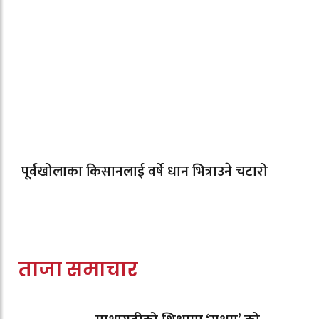
पूर्वखोलाका किसानलाई वर्षे धान भित्राउने चटारो
ताजा समाचार