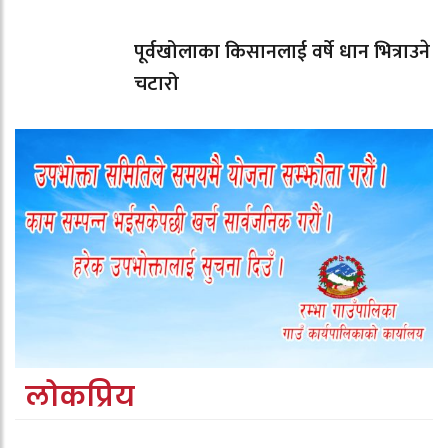
पूर्वखोलाका किसानलाई वर्षे धान भित्राउने
चटारो
लोकप्रिय