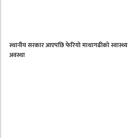
स्थानीय सरकार आएपछि फेरियो माथागढीको स्वास्थ्य
अवस्था