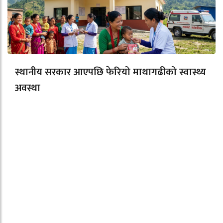
स्थानीय सरकार आएपछि फेरियो माथागढीको स्वास्थ्य
अवस्था