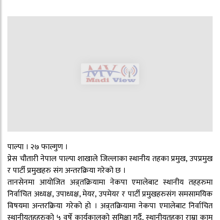
पाल्पा । २७ फाल्गुण ।
प्रेस चौतारी नेपाल पाल्पा शाखाले जिल्लाका स्थानीय तहका प्रमुख, उपप्रमुख
र पार्टी प्रमुखहरु संग अन्तरक्रिया गरेको छ ।
तानसेनमा आयोजित अन्र्तक्रियामा नेकपा एमालेबाट स्थानीय तहहरुमा
निर्वाचित अध्यक्ष, उपाध्यक्ष, मेयर, उपमेयर र पार्टी प्रमुखहरुसंग समसामयिक
विषयमा अन्तरक्रिया गरेको हो । अन्र्तक्रियामा नेकपा एमालेबाट निर्वाचित
स्थानीयतहहरुको ५ वर्षे कार्यकालको समिक्षा गर्दै, स्थानीयतहका राम्रा काम