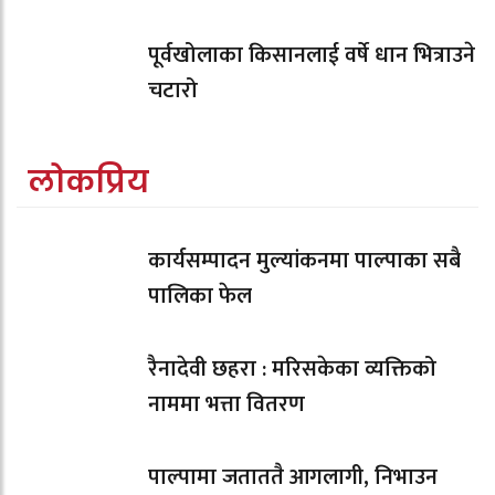
पूर्वखोलाका किसानलाई वर्षे धान भित्राउने
चटारो
लोकप्रिय
कार्यसम्पादन मुल्यांकनमा पाल्पाका सबै
पालिका फेल
रैनादेवी छहरा : मरिसकेका व्यक्तिको
नाममा भत्ता वितरण
पाल्पामा जताततै आगलागी, निभाउन