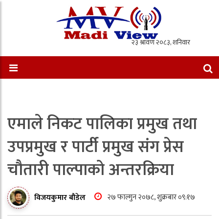
एमाले निकट पालिका प्रमुख तथा
उपप्रमुख र पार्टी प्रमुख संग प्रेस
चौतारी पाल्पाको अन्तरक्रिया
२७ फाल्गुन २०७८, शुक्रबार ०९:१७
विजयकुमार बौडेल