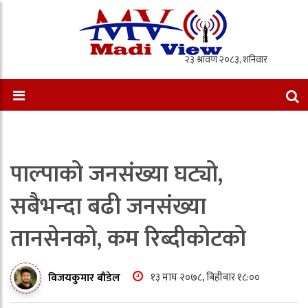
पाल्पाको जनसंख्या घट्यो,
सबैभन्दा बढी जनसंख्या
तानसेनको, कम रिब्दीकोटको
१३ माघ २०७८, बिहीबार १८:००
विजयकुमार बौडेल