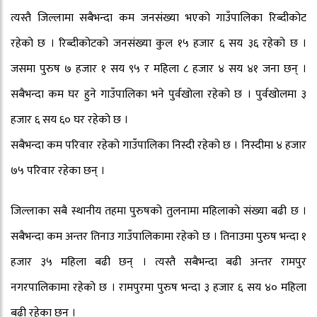
त्यस्तै जिल्लामा सबैभन्दा कम जनसंख्या भएको गाउँपालिका रिब्दीकोट
रहेको छ । रिब्दीकोटको जनसंख्या कुल १५ हजार ६ सय ३६ रहेको छ ।
जसमा पुरुष ७ हजार १ सय ९५ र महिला ८ हजार ४ सय ४१ जना छन् ।
सबैभन्दा कम घर हुने गाउँपालिका भने पुर्वखोला रहेको छ । पुर्वखोलमा ३
हजार ६ सय ६० घर रहेको छ ।
सबैभन्दा कम परिवार रहेको गाउँपालिका निस्दी रहेको छ । निस्दीमा ४ हजार
७५ परिवार रहेका छन् ।
जिल्लाका सबै स्थानीय तहमा पुरुषको तुलनामा महिलाको संख्या बढी छ ।
सबैभन्दा कम अन्तर तिनाउ गाउँपालिकामा रहेको छ । तिनाउमा पुरुष भन्दा १
हजार ३५ महिला बढी छन् । त्यस्तै सबैभन्दा बढी अन्तर रामपुर
नगरपालिकामा रहेको छ । रामपुरमा पुरुष भन्दा ३ हजार ६ सय ४० महिला
बढी रहेका छन् ।