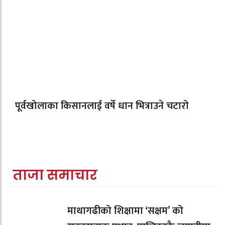
पूर्वखोलाका किसानलाई वर्षे धान भित्राउने चटारो
ताजा समाचार
माथागढीको शिक्षामा ‘सक्षम’ को