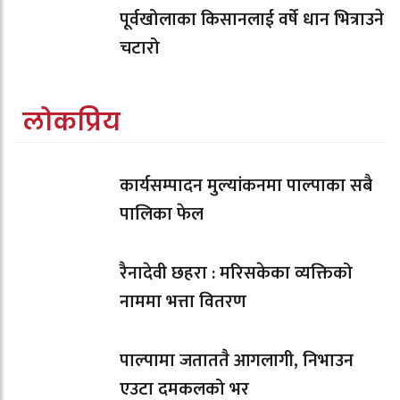
पूर्वखोलाका किसानलाई वर्षे धान भित्राउने
चटारो
लोकप्रिय
कार्यसम्पादन मुल्यांकनमा पाल्पाका सबै
पालिका फेल
रैनादेवी छहरा : मरिसकेका व्यक्तिको
नाममा भत्ता वितरण
पाल्पामा जताततै आगलागी, निभाउन
एउटा दमकलको भर