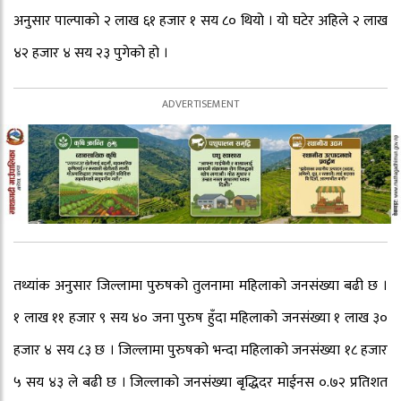
अनुसार पाल्पाको २ लाख ६१ हजार १ सय ८० थियो । यो घटेर अहिले २ लाख
४२ हजार ४ सय २३ पुगेको हो ।
तथ्यांक अनुसार जिल्लामा पुरुषको तुलनामा महिलाको जनसंख्या बढी छ ।
१ लाख ११ हजार ९ सय ४० जना पुरुष हुँदा महिलाको जनसंख्या १ लाख ३०
हजार ४ सय ८३ छ । जिल्लामा पुरुषको भन्दा महिलाको जनसंख्या १८ हजार
५ सय ४३ ले बढी छ । जिल्लाको जनसंख्या बृद्धिदर माईनस ०.७२ प्रतिशत