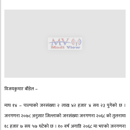
विजयकुमार बौडेल –
माघ १४ – पाल्पाको जनसंख्या २ लाख ४२ हजार ४ सय २३ पुगेको छ ।
जनगणना २०७८ अनुसार जिल्लाको जनसंख्या जनगणना २०६८ को तुलनामा
१८ हजार ७ सय ५७ घटेको छ । १० वर्ष अगाडि २०६८ मा भएको जनगणना