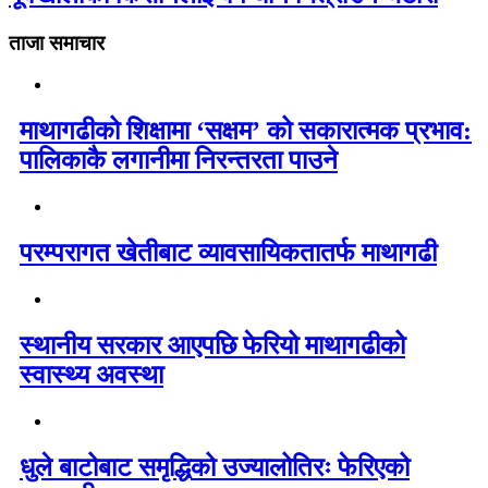
ताजा समाचार
माथागढीको शिक्षामा ‘सक्षम’ को सकारात्मक प्रभाव:
पालिकाकै लगानीमा निरन्तरता पाउने
परम्परागत खेतीबाट व्यावसायिकतातर्फ माथागढी
स्थानीय सरकार आएपछि फेरियो माथागढीको
स्वास्थ्य अवस्था
धुले बाटोबाट समृद्धिको उज्यालोतिरः फेरिएको