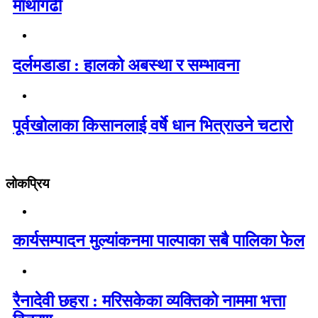
माथागढी
दर्लमडाडा : हालको अबस्था र सम्भावना
पूर्वखोलाका किसानलाई वर्षे धान भित्राउने चटारो
लोकप्रिय
कार्यसम्पादन मुल्यांकनमा पाल्पाका सबै पालिका फेल
रैनादेवी छहरा : मरिसकेका व्यक्तिको नाममा भत्ता