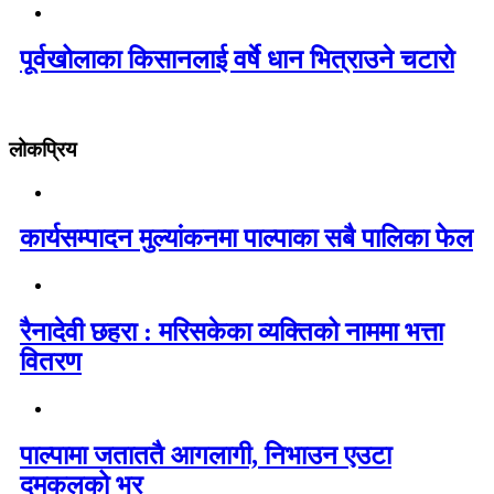
पूर्वखोलाका किसानलाई वर्षे धान भित्राउने चटारो
लोकप्रिय
कार्यसम्पादन मुल्यांकनमा पाल्पाका सबै पालिका फेल
रैनादेवी छहरा : मरिसकेका व्यक्तिको नाममा भत्ता
वितरण
पाल्पामा जताततै आगलागी, निभाउन एउटा
दमकलको भर