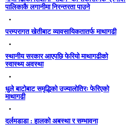
पालिकाकै लगानीमा निरन्तरता पाउने
परम्परागत खेतीबाट व्यावसायिकतातर्फ माथागढी
स्थानीय सरकार आएपछि फेरियो माथागढीको
स्वास्थ्य अवस्था
धुले बाटोबाट समृद्धिको उज्यालोतिरः फेरिएको
माथागढी
दर्लमडाडा : हालको अबस्था र सम्भावना