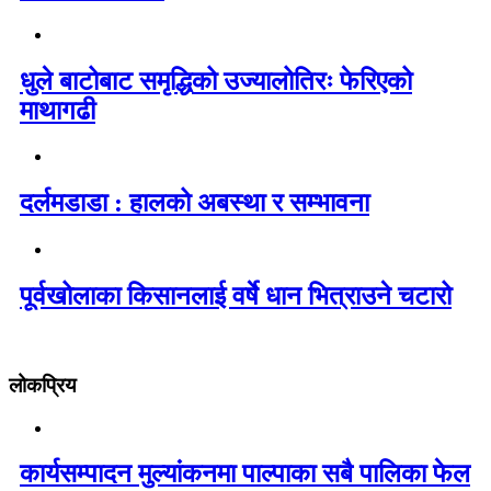
धुले बाटोबाट समृद्धिको उज्यालोतिरः फेरिएको
माथागढी
दर्लमडाडा : हालको अबस्था र सम्भावना
पूर्वखोलाका किसानलाई वर्षे धान भित्राउने चटारो
लोकप्रिय
कार्यसम्पादन मुल्यांकनमा पाल्पाका सबै पालिका फेल