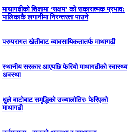
माथागढीको शिक्षामा ‘सक्षम’ को सकारात्मक प्रभाव:
पालिकाकै लगानीमा निरन्तरता पाउने
परम्परागत खेतीबाट व्यावसायिकतातर्फ माथागढी
स्थानीय सरकार आएपछि फेरियो माथागढीको स्वास्थ्य
अवस्था
धुले बाटोबाट समृद्धिको उज्यालोतिरः फेरिएको
माथागढी