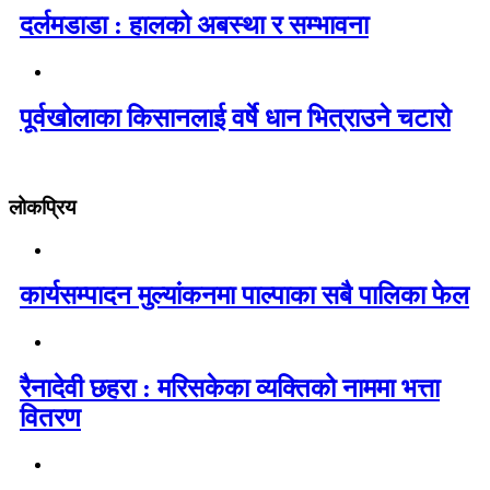
दर्लमडाडा : हालको अबस्था र सम्भावना
पूर्वखोलाका किसानलाई वर्षे धान भित्राउने चटारो
लोकप्रिय
कार्यसम्पादन मुल्यांकनमा पाल्पाका सबै पालिका फेल
रैनादेवी छहरा : मरिसकेका व्यक्तिको नाममा भत्ता
वितरण