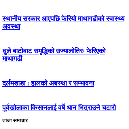
स्थानीय सरकार आएपछि फेरियो माथागढीको स्वास्थ्य
अवस्था
धुले बाटोबाट समृद्धिको उज्यालोतिरः फेरिएको
माथागढी
दर्लमडाडा : हालको अबस्था र सम्भावना
पूर्वखोलाका किसानलाई वर्षे धान भित्राउने चटारो
ताजा समाचार