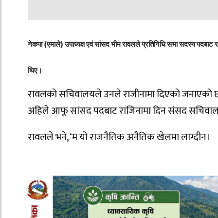
नेकपा (एमाले) उपाध्यक्ष एवं सांसद भीम रावलले प्रतिनिधि सभा सदस्य पदबाट र
थिए।
रावलको सचिवालयले उनले राजीनामा दिएको जनाएको छ। आ
अहिले आफू सांसद पदबाट राजिनामा दिन संसद सचिवालय
रावलले भने, ‘म यो राजनैतिक अनैतिक खेलमा लाग्दीन।