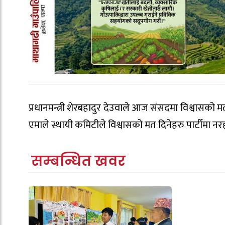
प्रधानमन्त्री शेरबहादुर देउवाले आज संसदमा विश्वासको 
एमाले स्थायी कमिटीले विश्वासको मत दिनेहरु पार्टीमा नर
सम्बन्धित खवर