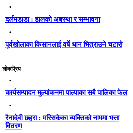
दर्लमडाडा : हालको अबस्था र सम्भावना
पूर्वखोलाका किसानलाई वर्षे धान भित्राउने चटारो
लोकप्रिय
कार्यसम्पादन मुल्यांकनमा पाल्पाका सबै पालिका फेल
रैनादेवी छहरा : मरिसकेका व्यक्तिको नाममा भत्ता
वितरण