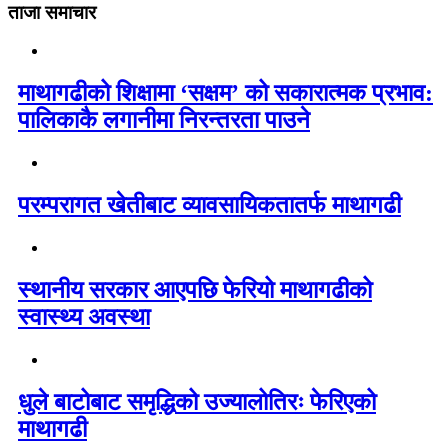
ताजा समाचार
माथागढीको शिक्षामा ‘सक्षम’ को सकारात्मक प्रभाव:
पालिकाकै लगानीमा निरन्तरता पाउने
परम्परागत खेतीबाट व्यावसायिकतातर्फ माथागढी
स्थानीय सरकार आएपछि फेरियो माथागढीको
स्वास्थ्य अवस्था
धुले बाटोबाट समृद्धिको उज्यालोतिरः फेरिएको
माथागढी