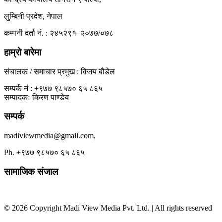
लुम्बिनी प्रदेश, नेपाल
कम्पनी दर्ता नं. : २४५२९१–२०७७/०७८
हाम्रो बारेमा
संचालक / समाचार प्रमुख : विजय बौडेल
सम्पर्क नं : +९७७ ९८५७० ६५ ८६५
सम्पादकः किरण पाण्डेय
सम्पर्क
madiviewmedia@gmail.com,
Ph. +९७७ ९८५७० ६५ ८६५
सामाजिक संजाल
© 2026 Copyright Madi View Media Pvt. Ltd. | All rights reserved